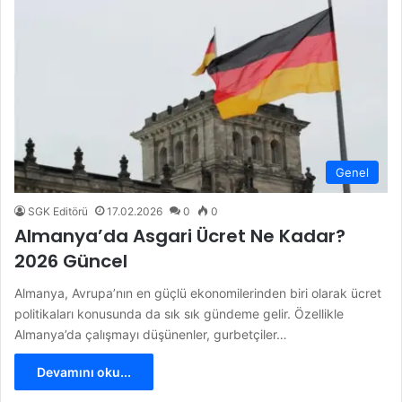
Genel
SGK Editörü
17.02.2026
0
0
Almanya’da Asgari Ücret Ne Kadar?
2026 Güncel
Almanya, Avrupa’nın en güçlü ekonomilerinden biri olarak ücret
politikaları konusunda da sık sık gündeme gelir. Özellikle
Almanya’da çalışmayı düşünenler, gurbetçiler…
Devamını oku...