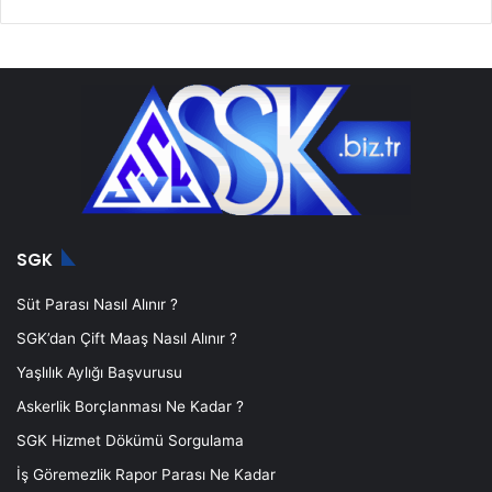
SGK
Süt Parası Nasıl Alınır ?
SGK’dan Çift Maaş Nasıl Alınır ?
Yaşlılık Aylığı Başvurusu
Askerlik Borçlanması Ne Kadar ?
SGK Hizmet Dökümü Sorgulama
İş Göremezlik Rapor Parası Ne Kadar