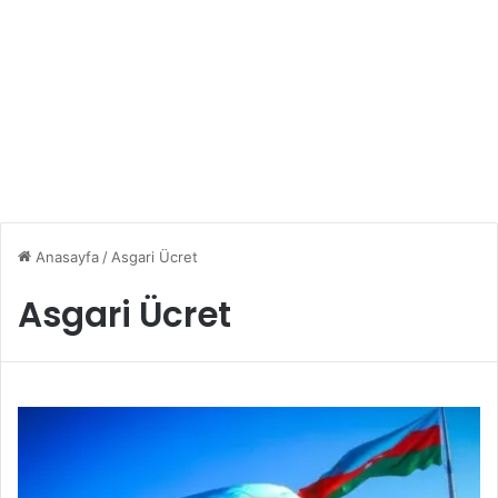
Anasayfa
/
Asgari Ücret
Asgari Ücret