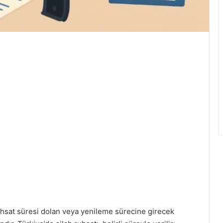
hsat süresi dolan veya yenileme sürecine girecek