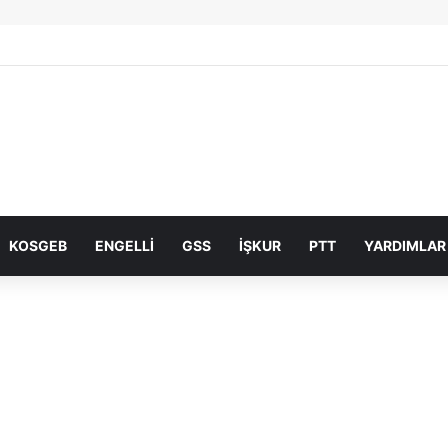
KOSGEB
ENGELLI
GSS
İŞKUR
PTT
YARDIMLAR