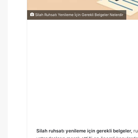
Silah Ruhsatı Yenileme İçin Gerekli Belgeler Nelerdir
Silah ruhsatı yenileme için gerekli belgeler,
ru