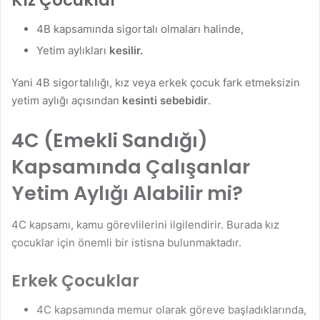
Kız Çocuklar
4B kapsamında sigortalı olmaları halinde,
Yetim aylıkları
kesilir.
Yani 4B sigortalılığı, kız veya erkek çocuk fark etmeksizin
yetim aylığı açısından
kesinti sebebidir
.
4C (Emekli Sandığı)
Kapsamında Çalışanlar
Yetim Aylığı Alabilir mi?
4C kapsamı, kamu görevlilerini ilgilendirir. Burada kız
çocuklar için önemli bir istisna bulunmaktadır.
Erkek Çocuklar
4C kapsamında memur olarak göreve başladıklarında,