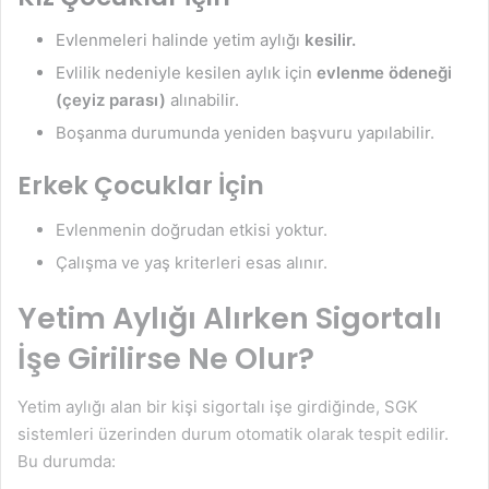
Evlenmeleri halinde yetim aylığı
kesilir.
Evlilik nedeniyle kesilen aylık için
evlenme ödeneği
(çeyiz parası)
alınabilir.
Boşanma durumunda yeniden başvuru yapılabilir.
Erkek Çocuklar İçin
Evlenmenin doğrudan etkisi yoktur.
Çalışma ve yaş kriterleri esas alınır.
Yetim Aylığı Alırken Sigortalı
İşe Girilirse Ne Olur?
Yetim aylığı alan bir kişi sigortalı işe girdiğinde, SGK
sistemleri üzerinden durum otomatik olarak tespit edilir.
Bu durumda: