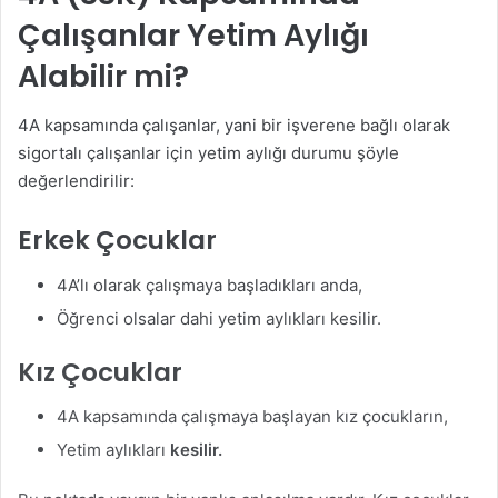
Çalışanlar Yetim Aylığı
Alabilir mi?
4A kapsamında çalışanlar, yani bir işverene bağlı olarak
sigortalı çalışanlar için yetim aylığı durumu şöyle
değerlendirilir:
Erkek Çocuklar
4A’lı olarak çalışmaya başladıkları anda,
Öğrenci olsalar dahi yetim aylıkları kesilir.
Kız Çocuklar
4A kapsamında çalışmaya başlayan kız çocukların,
Yetim aylıkları
kesilir.