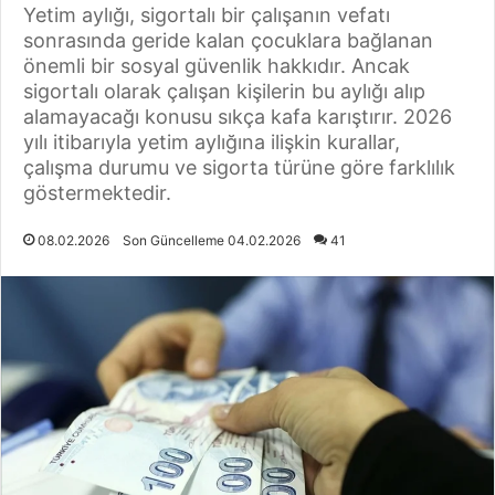
Yetim aylığı, sigortalı bir çalışanın vefatı
sonrasında geride kalan çocuklara bağlanan
önemli bir sosyal güvenlik hakkıdır. Ancak
sigortalı olarak çalışan kişilerin bu aylığı alıp
alamayacağı konusu sıkça kafa karıştırır. 2026
yılı itibarıyla yetim aylığına ilişkin kurallar,
çalışma durumu ve sigorta türüne göre farklılık
göstermektedir.
08.02.2026
Son Güncelleme 04.02.2026
41