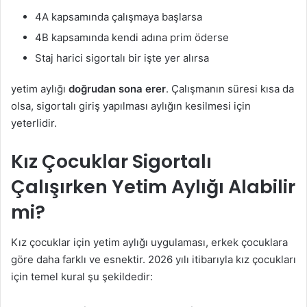
4A kapsamında çalışmaya başlarsa
4B kapsamında kendi adına prim öderse
Staj harici sigortalı bir işte yer alırsa
yetim aylığı
doğrudan sona erer
. Çalışmanın süresi kısa da
olsa, sigortalı giriş yapılması aylığın kesilmesi için
yeterlidir.
Kız Çocuklar Sigortalı
Çalışırken Yetim Aylığı Alabilir
mi?
Kız çocuklar için yetim aylığı uygulaması, erkek çocuklara
göre daha farklı ve esnektir. 2026 yılı itibarıyla kız çocukları
için temel kural şu şekildedir: