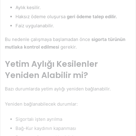
Aylık kesilir.
Haksız ödeme oluşursa
geri ödeme talep edilir.
Faiz uygulanabilir.
Bu nedenle çalışmaya başlamadan önce
sigorta türünün
mutlaka kontrol edilmesi
gerekir.
Yetim Aylığı Kesilenler
Yeniden Alabilir mi?
Bazı durumlarda yetim aylığı yeniden bağlanabilir.
Yeniden bağlanabilecek durumlar:
Sigortalı işten ayrılma
Bağ-Kur kaydının kapanması