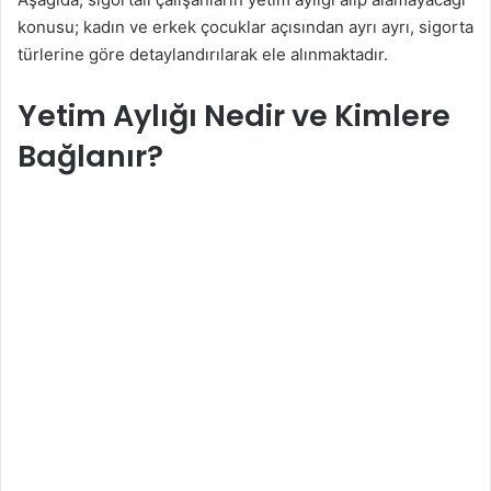
konusu; kadın ve erkek çocuklar açısından ayrı ayrı, sigorta
türlerine göre detaylandırılarak ele alınmaktadır.
Yetim Aylığı Nedir ve Kimlere
Bağlanır?