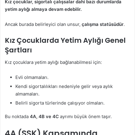
Kız çocuklar, sigortalı çalışsalar dahi bazı durumlarda
yetim aylığı almaya devam edebilir.
Ancak burada belirleyici olan unsur,
çalışma statüsüdür
.
Kız Çocuklarda Yetim Aylığı Genel
Şartları
Kız çocuklara yetim aylığı bağlanabilmesi için:
Evli olmamaları.
Kendi sigortalılıkları nedeniyle gelir veya aylık
almamaları.
Belirli sigorta türlerinde çalışıyor olmaları.
Bu noktada
4A, 4B ve 4C
ayrımı büyük önem taşır.
4A (SSK) Kapsamında