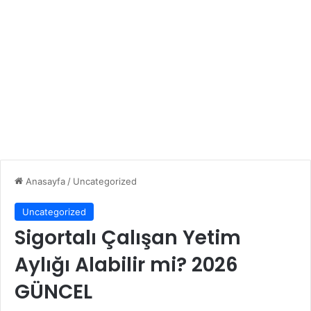
Anasayfa
/
Uncategorized
Uncategorized
Sigortalı Çalışan Yetim
Aylığı Alabilir mi? 2026
GÜNCEL