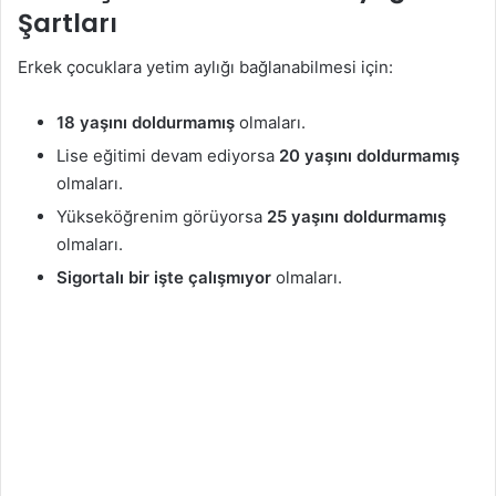
Şartları
Erkek çocuklara yetim aylığı bağlanabilmesi için:
18 yaşını doldurmamış
olmaları.
Lise eğitimi devam ediyorsa
20 yaşını doldurmamış
olmaları.
Yükseköğrenim görüyorsa
25 yaşını doldurmamış
olmaları.
Sigortalı bir işte çalışmıyor
olmaları.