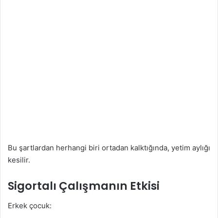
Bu şartlardan herhangi biri ortadan kalktığında, yetim aylığı
kesilir.
Sigortalı Çalışmanın Etkisi
Erkek çocuk: