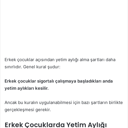
Erkek çocuklar açısından yetim aylığı alma şartları daha
sınırlıdır. Genel kural şudur:
Erkek çocuklar sigortalı çalışmaya başladıkları anda
yetim aylıkları kesilir.
Ancak bu kuralın uygulanabilmesi için bazı şartların birlikte
gerçekleşmesi gerekir.
Erkek Çocuklarda Yetim Aylığı