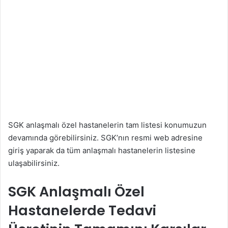
SGK anlaşmalı özel hastanelerin tam listesi konumuzun
devamında görebilirsiniz. SGK’nın resmi web adresine
giriş yaparak da tüm anlaşmalı hastanelerin listesine
ulaşabilirsiniz.
SGK Anlaşmalı Özel
Hastanelerde Tedavi