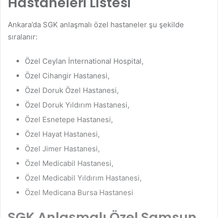
Hastaneleri Listesi
Ankara’da SGK anlaşmalı özel hastaneler şu şekilde
sıralanır:
Özel Ceylan İnternational Hospital,
Özel Cihangir Hastanesi,
Özel Doruk Özel Hastanesi,
Özel Doruk Yıldırım Hastanesi,
Özel Esnetepe Hastanesi,
Özel Hayat Hastanesi,
Özel Jimer Hastanesi,
Özel Medicabil Hastanesi,
Özel Medicabil Yıldırım Hastanesi,
Özel Medicana Bursa Hastanesi
SGK Anlaşmalı Özel Samsun