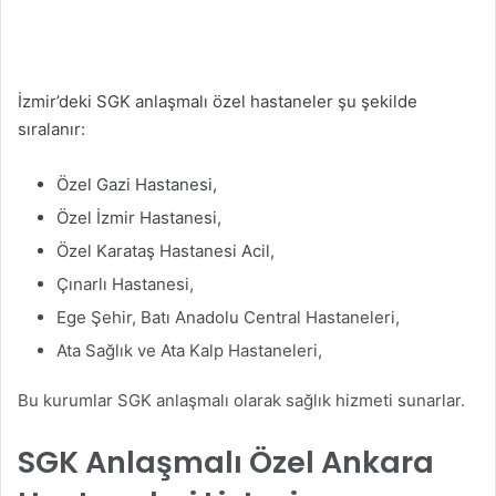
İzmir’deki SGK anlaşmalı özel hastaneler şu şekilde
sıralanır:
Özel Gazi Hastanesi,
Özel İzmir Hastanesi,
Özel Karataş Hastanesi Acil,
Çınarlı Hastanesi,
Ege Şehir, Batı Anadolu Central Hastaneleri,
Ata Sağlık ve Ata Kalp Hastaneleri,
Bu kurumlar SGK anlaşmalı olarak sağlık hizmeti sunarlar.
SGK Anlaşmalı Özel Ankara