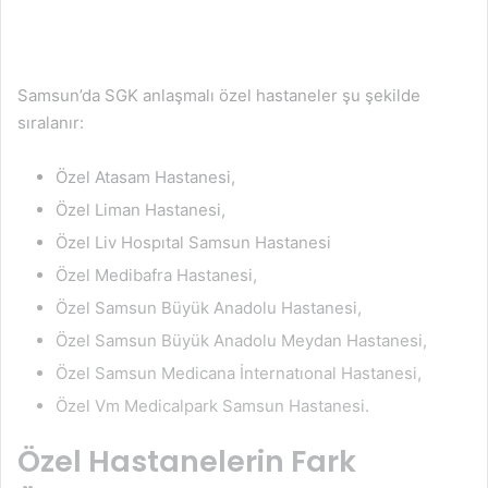
Samsun’da SGK anlaşmalı özel hastaneler şu şekilde
sıralanır:
Özel Atasam Hastanesi,
Özel Liman Hastanesi,
Özel Liv Hospıtal Samsun Hastanesi
Özel Medibafra Hastanesi,
Özel Samsun Büyük Anadolu Hastanesi,
Özel Samsun Büyük Anadolu Meydan Hastanesi,
Özel Samsun Medicana İnternatıonal Hastanesi,
Özel Vm Medicalpark Samsun Hastanesi.
Özel Hastanelerin Fark