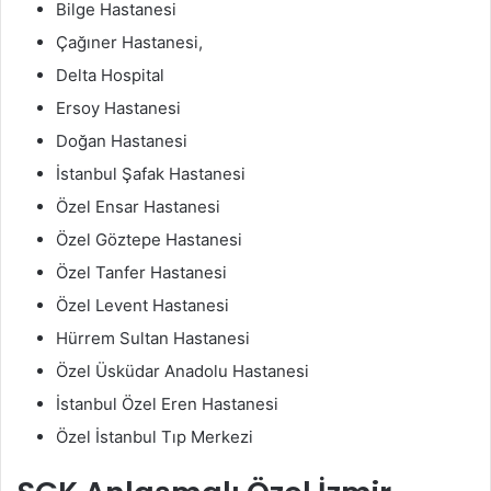
Bilge Hastanesi
Çağıner Hastanesi,
Delta Hospital
Ersoy Hastanesi
Doğan Hastanesi
İstanbul Şafak Hastanesi
Özel Ensar Hastanesi
Özel Göztepe Hastanesi
Özel Tanfer Hastanesi
Özel Levent Hastanesi
Hürrem Sultan Hastanesi
Özel Üsküdar Anadolu Hastanesi
İstanbul Özel Eren Hastanesi
Özel İstanbul Tıp Merkezi