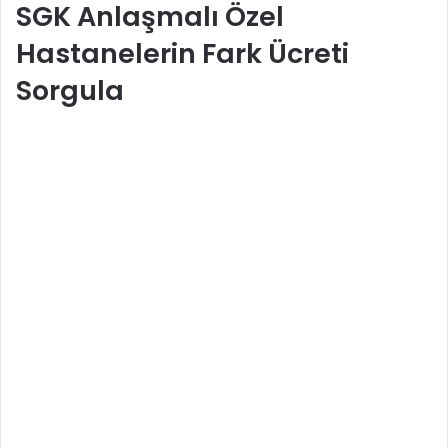
SGK Anlaşmalı Özel
Hastanelerin Fark Ücreti
Sorgula