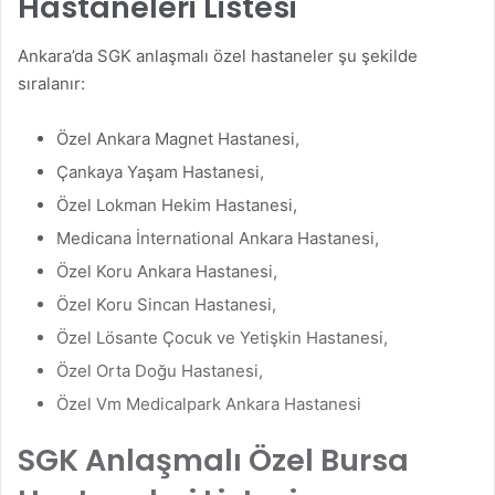
Hastaneleri Listesi
Ankara’da SGK anlaşmalı özel hastaneler şu şekilde
sıralanır:
Özel Ankara Magnet Hastanesi,
Çankaya Yaşam Hastanesi,
Özel Lokman Hekim Hastanesi,
Medicana İnternational Ankara Hastanesi,
Özel Koru Ankara Hastanesi,
Özel Koru Sincan Hastanesi,
Özel Lösante Çocuk ve Yetişkin Hastanesi,
Özel Orta Doğu Hastanesi,
Özel Vm Medicalpark Ankara Hastanesi
SGK Anlaşmalı Özel Bursa