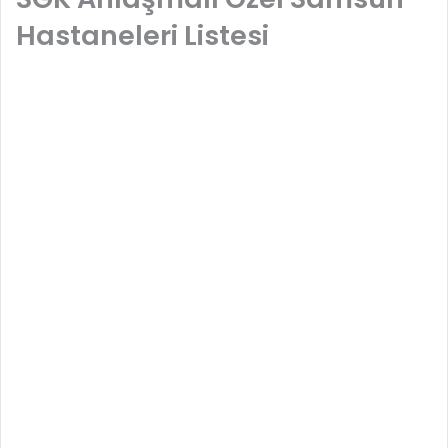
Hastaneleri Listesi