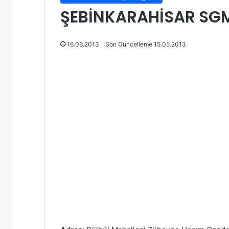
ŞEBİNKARAHİSAR SGM |
16.06.2013
Son Güncelleme 15.05.2013