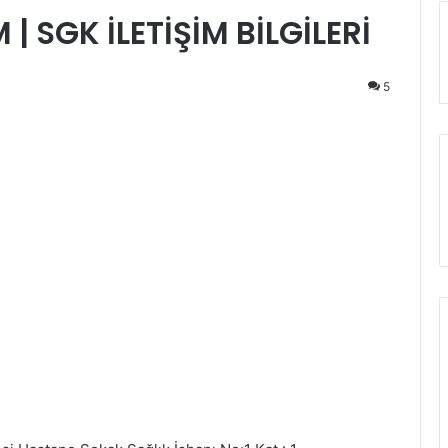
 SGK İLETİŞİM BİLGİLERİ
5