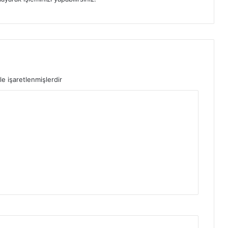
le işaretlenmişlerdir