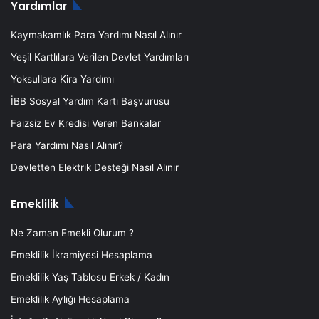
Yardımlar
Kaymakamlık Para Yardımı Nasıl Alınır
Yeşil Kartlılara Verilen Devlet Yardımları
Yoksullara Kira Yardımı
İBB Sosyal Yardım Kartı Başvurusu
Faizsiz Ev Kredisi Veren Bankalar
Para Yardımı Nasıl Alınır?
Devletten Elektrik Desteği Nasıl Alınır
Emeklilik
Ne Zaman Emekli Olurum ?
Emeklilik İkramiyesi Hesaplama
Emeklilik Yaş Tablosu Erkek / Kadın
Emeklilik Aylığı Hesaplama