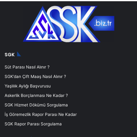
SGK
Süt Parası Nasıl Alınır ?
SGK’dan Çift Maaş Nasıl Alınır ?
Yaşlılık Aylığı Başvurusu
Askerlik Borçlanması Ne Kadar ?
SGK Hizmet Dökümü Sorgulama
İş Göremezlik Rapor Parası Ne Kadar
SGK Rapor Parası Sorgulama