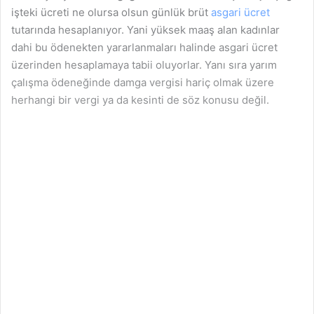
işteki ücreti ne olursa olsun günlük brüt
asgari ücret
tutarında hesaplanıyor. Yani yüksek maaş alan kadınlar
dahi bu ödenekten yararlanmaları halinde asgari ücret
üzerinden hesaplamaya tabii oluyorlar. Yanı sıra yarım
çalışma ödeneğinde damga vergisi hariç olmak üzere
herhangi bir vergi ya da kesinti de söz konusu değil.