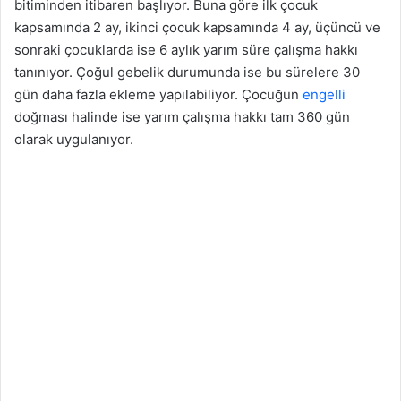
bitiminden itibaren başlıyor. Buna göre ilk çocuk
kapsamında 2 ay, ikinci çocuk kapsamında 4 ay, üçüncü ve
sonraki çocuklarda ise 6 aylık yarım süre çalışma hakkı
tanınıyor. Çoğul gebelik durumunda ise bu sürelere 30
gün daha fazla ekleme yapılabiliyor. Çocuğun
engelli
doğması halinde ise yarım çalışma hakkı tam 360 gün
olarak uygulanıyor.