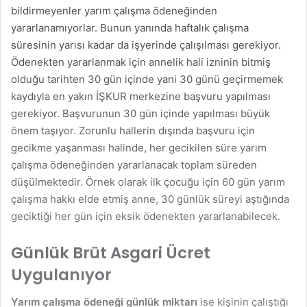
bildirmeyenler yarım çalışma ödeneğinden
yararlanamıyorlar. Bunun yanında haftalık çalışma
süresinin yarısı kadar da işyerinde çalışılması gerekiyor.
Ödenekten yararlanmak için annelik hali izninin bitmiş
olduğu tarihten 30 gün içinde yani 30 günü geçirmemek
kaydıyla en yakın İŞKUR merkezine başvuru yapılması
gerekiyor. Başvurunun 30 gün içinde yapılması büyük
önem taşıyor. Zorunlu hallerin dışında başvuru için
gecikme yaşanması halinde, her gecikilen süre yarım
çalışma ödeneğinden yararlanacak toplam süreden
düşülmektedir. Örnek olarak ilk çocuğu için 60 gün yarım
çalışma hakkı elde etmiş anne, 30 günlük süreyi aştığında
geciktiği her gün için eksik ödenekten yararlanabilecek.
Günlük Brüt Asgari Ücret
Uygulanıyor
Yarım çalışma ödeneği günlük miktarı
ise kişinin çalıştığı