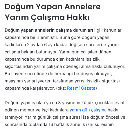
Doğum Yapan Annelere
Yarım Çalışma Hakkı
Doğum yapan annelerin çalışma durumları
ilgili kanunlar
kapsamında belirlenmiştir. Buna göre doğum yapan
kadınlarda 2 aydan 6 aya kadar değişen sürelerde yarım
çalışma hakları bulunuyor. Yarım gün çalışılan dönem
kapsamında bu durumda olan kadınlara işsizlik
sigortasından yarım çalışma ödeneği alma hakkı bulunuyor.
Bu sayede ücretinde de herhangi bir düşüş olmuyor,
maaşının yarısı işveren tarafından yarısı işsizlik sigortası
kapsamında karşılanıyor. (bkz:
Resmî Gazete
)
Doğum yapmış olan ya da 3 yaşından küçük çocukları evlat
edinen memur ve işçi kadınlara
yarım gün çalışma
hakkı
tanınıyor. Yarım günlük çalışma süresi ise doğum öncesi ve
sonrasında toplamda 16 haftalık annelik izni süresinin