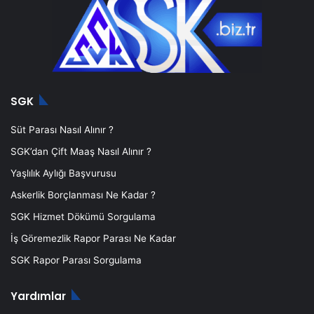
SGK
Süt Parası Nasıl Alınır ?
SGK’dan Çift Maaş Nasıl Alınır ?
Yaşlılık Aylığı Başvurusu
Askerlik Borçlanması Ne Kadar ?
SGK Hizmet Dökümü Sorgulama
İş Göremezlik Rapor Parası Ne Kadar
SGK Rapor Parası Sorgulama
Yardımlar