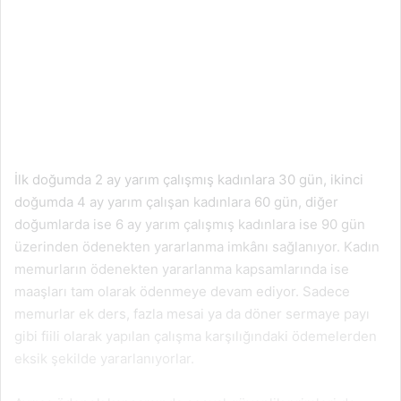
İlk doğumda 2 ay yarım çalışmış kadınlara 30 gün, ikinci
doğumda 4 ay yarım çalışan kadınlara 60 gün, diğer
doğumlarda ise 6 ay yarım çalışmış kadınlara ise 90 gün
üzerinden ödenekten yararlanma imkânı sağlanıyor. Kadın
memurların ödenekten yararlanma kapsamlarında ise
maaşları tam olarak ödenmeye devam ediyor. Sadece
memurlar ek ders, fazla mesai ya da döner sermaye payı
gibi fiili olarak yapılan çalışma karşılığındaki ödemelerden
eksik şekilde yararlanıyorlar.