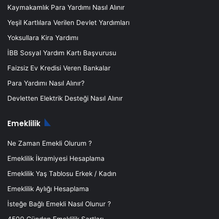
Kaymakamlık Para Yardımı Nasıl Alınır
Yeşil Kartlılara Verilen Devlet Yardımları
Yoksullara Kira Yardımı
İBB Sosyal Yardım Kartı Başvurusu
Faizsiz Ev Kredisi Veren Bankalar
Para Yardımı Nasıl Alınır?
Devletten Elektrik Desteği Nasıl Alınır
Emeklilik
Ne Zaman Emekli Olurum ?
Emeklilik İkramiyesi Hesaplama
Emeklilik Yaş Tablosu Erkek / Kadın
Emeklilik Aylığı Hesaplama
İsteğe Bağlı Emekli Nasıl Olunur ?