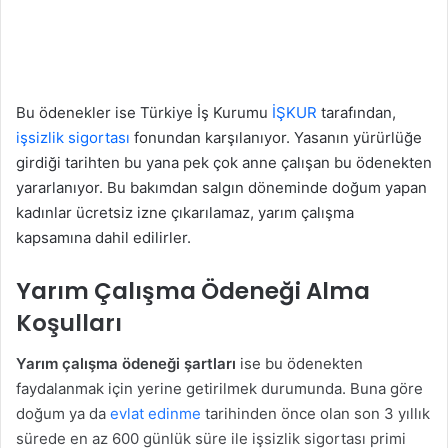
Bu ödenekler ise Türkiye İş Kurumu
İŞKUR
tarafından,
işsizlik sigortası
fonundan karşılanıyor. Yasanın yürürlüğe
girdiği tarihten bu yana pek çok anne çalışan bu ödenekten
yararlanıyor. Bu bakımdan salgın döneminde doğum yapan
kadınlar ücretsiz izne çıkarılamaz, yarım çalışma
kapsamına dahil edilirler.
Yarım Çalışma Ödeneği Alma
Koşulları
Yarım çalışma ödeneği şartları
ise bu ödenekten
faydalanmak için yerine getirilmek durumunda. Buna göre
doğum ya da
evlat edinme
tarihinden önce olan son 3 yıllık
sürede en az 600 günlük süre ile işsizlik sigortası primi