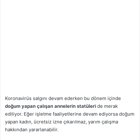
Koronavirüs salgını devam ederken bu dönem içinde
doğum yapan çalışan annelerin statüleri
de merak
ediliyor. Eğer işletme faaliyetlerine devam ediyorsa doğum
yapan kadın, ücretsiz izne çıkarılmaz, yarım çalışma
hakkından yararlanabilir.