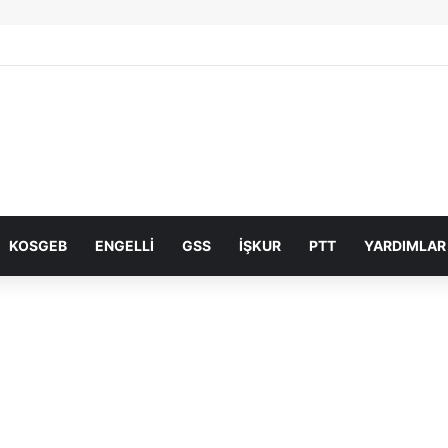
KOSGEB
ENGELLI
GSS
İŞKUR
PTT
YARDIMLAR