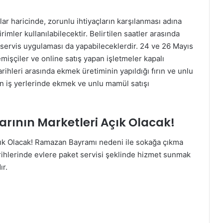
lar haricinde, zorunlu ihtiyaçların karşılanması adına
rimler kullanılabilecektir. Belirtilen saatler arasında
 servis uygulaması da yapabileceklerdir. 24 ve 26 Mayıs
mişçiler ve online satış yapan işletmeler kapalı
rihleri arasında ekmek üretiminin yapıldığı fırın ve unlu
ilen iş yerlerinde ekmek ve unlu mamül satışı
arının Marketleri Açık Olacak!
Açık Olacak! Ramazan Bayramı nedeni ile sokağa çıkma
rihlerinde evlere paket servisi şeklinde hizmet sunmak
ır.