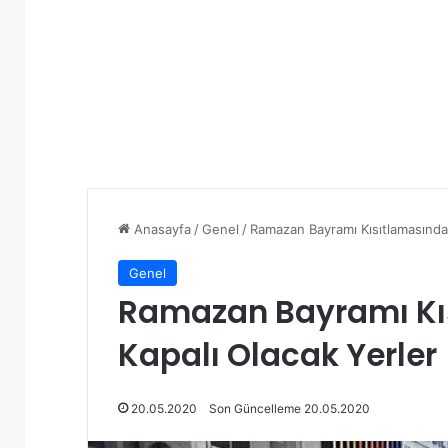
Anasayfa
/
Genel
/
Ramazan Bayramı Kısıtlamasında 
Genel
Ramazan Bayramı Kıs
Kapalı Olacak Yerler
20.05.2020
Son Güncelleme 20.05.2020