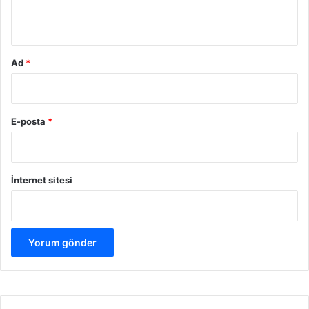
*
Ad
*
E-posta
*
İnternet sitesi