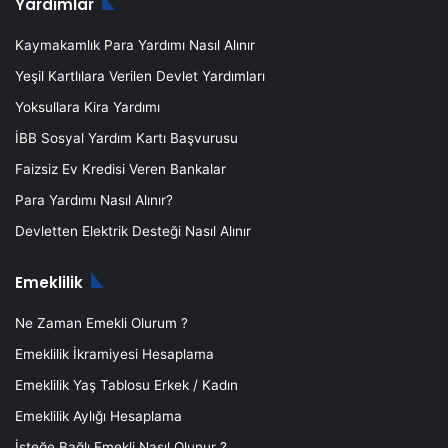
Yardımlar
Kaymakamlık Para Yardımı Nasıl Alınır
Yeşil Kartlılara Verilen Devlet Yardımları
Yoksullara Kira Yardımı
İBB Sosyal Yardım Kartı Başvurusu
Faizsiz Ev Kredisi Veren Bankalar
Para Yardımı Nasıl Alınır?
Devletten Elektrik Desteği Nasıl Alınır
Emeklilik
Ne Zaman Emekli Olurum ?
Emeklilik İkramiyesi Hesaplama
Emeklilik Yaş Tablosu Erkek / Kadın
Emeklilik Aylığı Hesaplama
İsteğe Bağlı Emekli Nasıl Olunur ?