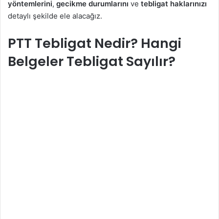
yöntemlerini
,
gecikme durumlarını
ve
tebligat haklarınızı
detaylı şekilde ele alacağız.
PTT Tebligat Nedir? Hangi
Belgeler Tebligat Sayılır?