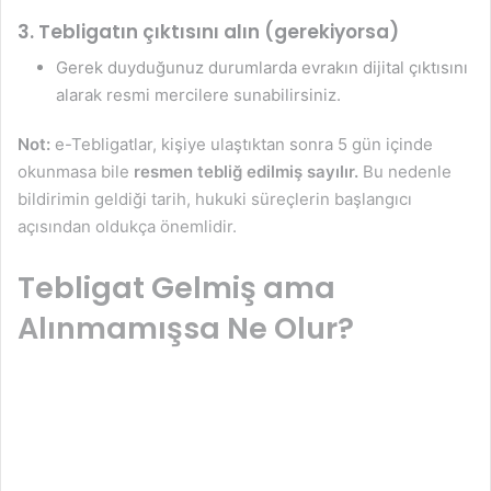
3.
Tebligatın çıktısını alın (gerekiyorsa)
Gerek duyduğunuz durumlarda evrakın dijital çıktısını
alarak resmi mercilere sunabilirsiniz.
Not:
e-Tebligatlar, kişiye ulaştıktan sonra 5 gün içinde
okunmasa bile
resmen tebliğ edilmiş sayılır.
Bu nedenle
bildirimin geldiği tarih, hukuki süreçlerin başlangıcı
açısından oldukça önemlidir.
Tebligat Gelmiş ama
Alınmamışsa Ne Olur?