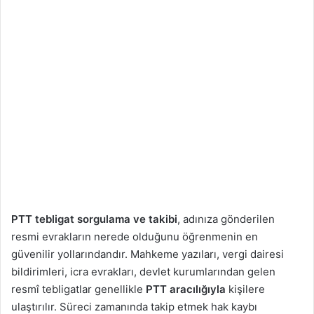
PTT tebligat sorgulama ve takibi
, adınıza gönderilen
resmi evrakların nerede olduğunu öğrenmenin en
güvenilir yollarındandır. Mahkeme yazıları, vergi dairesi
bildirimleri, icra evrakları, devlet kurumlarından gelen
resmî tebligatlar genellikle
PTT aracılığıyla
kişilere
ulaştırılır. Süreci zamanında takip etmek hak kaybı