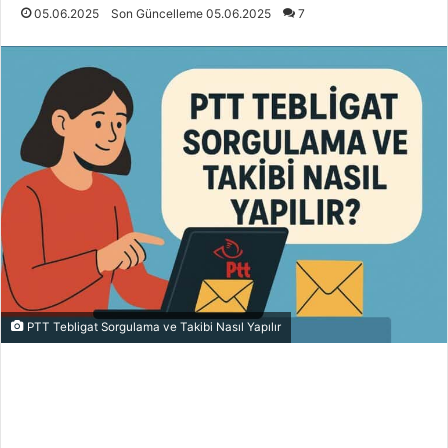
05.06.2025
Son Güncelleme 05.06.2025
7
PTT Tebligat Sorgulama ve Takibi Nasıl Yapılır