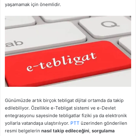
yaşamamak için önemlidir.
Günümüzde artık birçok tebligat dijital ortamda da takip
edilebiliyor. Özellikle e-Tebligat sistemi ve e-Devlet
entegrasyonu sayesinde tebligatlar fiziki ya da elektronik
yollarla vatandaşa ulaştırılıyor.
PTT
üzerinden gönderilen
resmi belgelerin
nasıl takip edileceğini
,
sorgulama