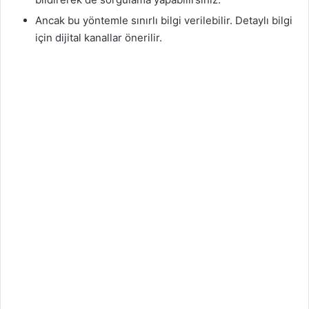
Ancak bu yöntemle sınırlı bilgi verilebilir. Detaylı bilgi
için dijital kanallar önerilir.