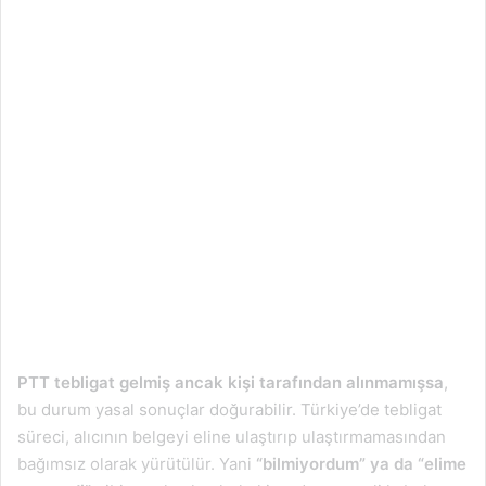
PTT tebligat gelmiş ancak kişi tarafından alınmamışsa
,
bu durum yasal sonuçlar doğurabilir. Türkiye’de tebligat
süreci, alıcının belgeyi eline ulaştırıp ulaştırmamasından
bağımsız olarak yürütülür. Yani
“bilmiyordum” ya da “elime