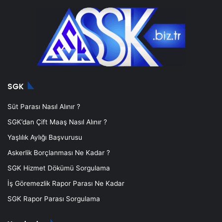
SGK
Süt Parası Nasıl Alınır ?
SGK’dan Çift Maaş Nasıl Alınır ?
Yaşlılık Aylığı Başvurusu
Askerlik Borçlanması Ne Kadar ?
SGK Hizmet Dökümü Sorgulama
İş Göremezlik Rapor Parası Ne Kadar
SGK Rapor Parası Sorgulama