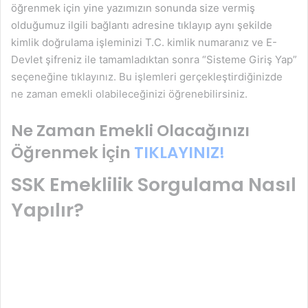
öğrenmek için yine yazımızın sonunda size vermiş
olduğumuz ilgili bağlantı adresine tıklayıp aynı şekilde
kimlik doğrulama işleminizi T.C. kimlik numaranız ve E-
Devlet şifreniz ile tamamladıktan sonra “Sisteme Giriş Yap”
seçeneğine tıklayınız. Bu işlemleri gerçekleştirdiğinizde
ne zaman emekli olabileceğinizi öğrenebilirsiniz.
Ne Zaman Emekli Olacağınızı
Öğrenmek İçin
TIKLAYINIZ!
SSK Emeklilik Sorgulama Nasıl
Yapılır?