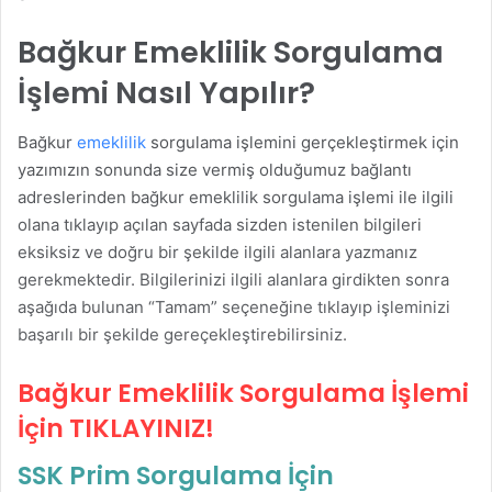
Bağkur Emeklilik Sorgulama
İşlemi Nasıl Yapılır?
Bağkur
emeklilik
sorgulama işlemini gerçekleştirmek için
yazımızın sonunda size vermiş olduğumuz bağlantı
adreslerinden bağkur emeklilik sorgulama işlemi ile ilgili
olana tıklayıp açılan sayfada sizden istenilen bilgileri
eksiksiz ve doğru bir şekilde ilgili alanlara yazmanız
gerekmektedir. Bilgilerinizi ilgili alanlara girdikten sonra
aşağıda bulunan “Tamam” seçeneğine tıklayıp işleminizi
başarılı bir şekilde gereçekleştirebilirsiniz.
Bağkur Emeklilik Sorgulama İşlemi
İçin
TIKLAYINIZ!
SSK Prim Sorgulama İçin