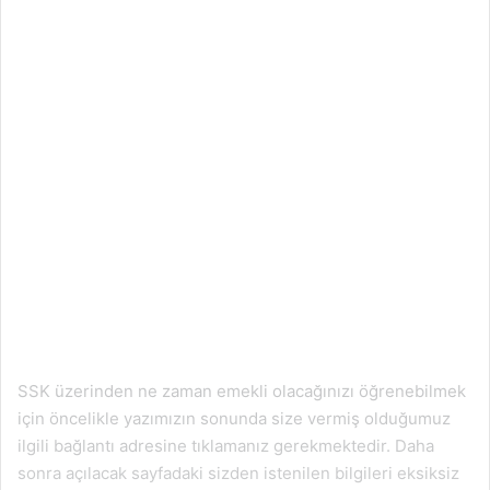
SSK üzerinden ne zaman emekli olacağınızı öğrenebilmek
için öncelikle yazımızın sonunda size vermiş olduğumuz
ilgili bağlantı adresine tıklamanız gerekmektedir. Daha
sonra açılacak sayfadaki sizden istenilen bilgileri eksiksiz