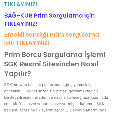
TIKLAYINIZ!
BAĞ-KUR Prim Sorgulama İçin
TIKLAYINIZ!
Emekli Sandığı Prim Sorgulama
İçin
TIKLAYINIZ!
Prim Borcu Sorgulama İşlemi
SGK Resmi Sitesinden Nasıl
Yapılır?
SGK’nın web tahsilat platformuna giriş yapmak için
öncelikle E-Devlet şifrenizin olması gerekmektedir. E-
Devlet şifresini nereden ve nasıl alabileceğinizi yazımızda
anlattık. Yazımızın sonunda size vermiş olduğumuz SGK
bağlantı adresine tıklayarak açılan E-Devlet platformunda