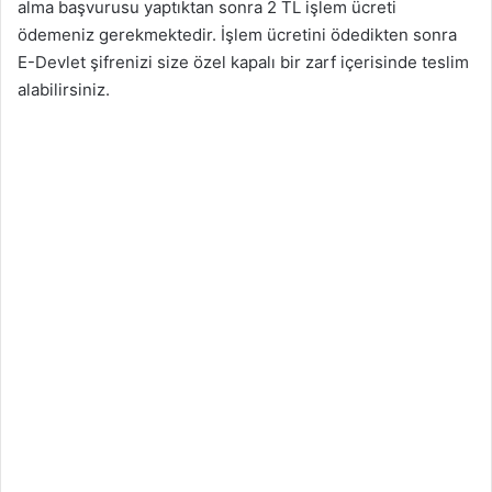
alma başvurusu yaptıktan sonra 2 TL işlem ücreti
ödemeniz gerekmektedir. İşlem ücretini ödedikten sonra
E-Devlet şifrenizi size özel kapalı bir zarf içerisinde teslim
alabilirsiniz.