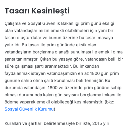
Tasarı Kesinleşti
Çalışma ve Sosyal Güvenlik Bakanlığı prim günü eksiği
olan vatandaşlarımızın emekli olabilmeleri için yeni bir
tasarı oluşturdular ve bunun üzerine bu tasarı masaya
yatırıldı. Bu tasarı ile prim gününde eksik olan
vatandaşların borçlanma olanağı sunulması ile emekli olma
şansı tanınmıştır. Çıkan bu yasaya göre, vatandaşın belli bir
süre çalışması şartı aranmaktadır. Bu imkandan
faydalanmak isteyen vatandaşımızın en az 1800 gün prim
gününe sahip olma şartı konulması belirlenmiştir. Bu
durumda vatandaşın, 1800 ve üzerinde prim gününe sahip
olması durumunda kalan gün sayısını borçlanma imkanı ile
ödeme yaparak emekli olabileceği kesinleşmiştir. (bkz:
Sosyal Güvenlik Kurumu
)
Kuralları ve şartları belirlenmesiyle birlikte, 2015 yılı