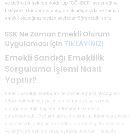
ve doğru bir şekilde doldurup “GÖNDER” seçeneğine
tıklayınız. Gönder seçeneğine tıkladığınızda ne zaman
emekli olacağınızı açılan sayfadan öğrenebilirsiniz.
SSK Ne Zaman Emekli Olurum
Uygulaması İçin
TIKLAYINIZ!
Emekli Sandığı Emeklilik
Sorgulama İşlemi Nasıl
Yapılır?
Emekli Sandığı üzerinden ne zaman emekli olacağınızı
öğrenebilmek için yazımızın sonunda size vermiş
olduğumuz ilgili bağlantı adresine tıklamanız
gerekmektedir. Bağlantı adresine tıklayıp, karşınıza çıkacak
olan sayfada bulunan ve sizden istenen bilgileri eksiksiz
ve doğru bir şekilde yazıp aşağıda bulunan “Hesapla”