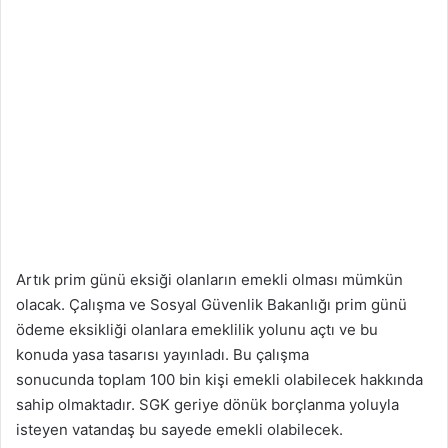
Artık prim günü eksiği olanların emekli olması mümkün
olacak. Çalışma ve Sosyal Güvenlik Bakanlığı prim günü
ödeme eksikliği olanlara emeklilik yolunu açtı ve bu
konuda yasa tasarısı yayınladı. Bu çalışma
sonucunda toplam 100 bin kişi emekli olabilecek hakkında
sahip olmaktadır. SGK geriye dönük borçlanma yoluyla
isteyen vatandaş bu sayede emekli olabilecek.