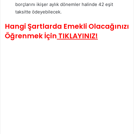
borçlarını ikişer aylık dönemler halinde 42 eşit
taksitte ödeyebilecek.
Hangi Şartlarda Emekli Olacağınızı
Öğrenmek İçin
TIKLAYINIZ!