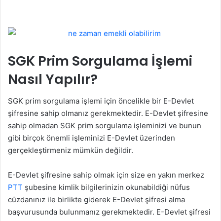
SGK Prim Sorgulama İşlemi
Nasıl Yapılır?
SGK prim sorgulama işlemi için öncelikle bir E-Devlet
şifresine sahip olmanız gerekmektedir. E-Devlet şifresine
sahip olmadan SGK prim sorgulama işleminizi ve bunun
gibi birçok önemli işleminizi E-Devlet üzerinden
gerçekleştirmeniz mümkün değildir.
E-Devlet şifresine sahip olmak için size en yakın merkez
PTT
şubesine kimlik bilgilerinizin okunabildiği nüfus
cüzdanınız ile birlikte giderek E-Devlet şifresi alma
başvurusunda bulunmanız gerekmektedir. E-Devlet şifresi