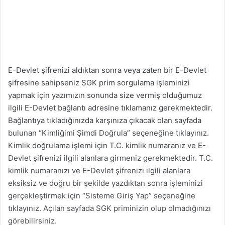
E-Devlet şifrenizi aldıktan sonra veya zaten bir E-Devlet
şifresine sahipseniz SGK prim sorgulama işleminizi
yapmak için yazımızın sonunda size vermiş olduğumuz
ilgili E-Devlet bağlantı adresine tıklamanız gerekmektedir.
Bağlantıya tıkladığınızda karşınıza çıkacak olan sayfada
bulunan “Kimliğimi Şimdi Doğrula” seçeneğine tıklayınız.
Kimlik doğrulama işlemi için T.C. kimlik numaranız ve E-
Devlet şifrenizi ilgili alanlara girmeniz gerekmektedir. T.C.
kimlik numaranızı ve E-Devlet şifrenizi ilgili alanlara
eksiksiz ve doğru bir şekilde yazdıktan sonra işleminizi
gerçekleştirmek için “Sisteme Giriş Yap” seçeneğine
tıklayınız. Açılan sayfada SGK priminizin olup olmadığınızı
görebilirsiniz.