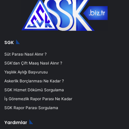
SGK
Süt Parası Nasıl Alınır ?
SGK’dan Çift Maaş Nasıl Alınır ?
Yaşlılık Aylığı Başvurusu
Askerlik Borçlanması Ne Kadar ?
SGK Hizmet Dökümü Sorgulama
İş Göremezlik Rapor Parası Ne Kadar
SGK Rapor Parası Sorgulama
Yardımlar