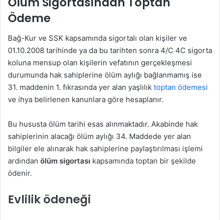
Ölüm Sigortasından Toptan
Ödeme
Bağ-Kur ve SSK kapsamında sigortalı olan kişiler ve
01.10.2008 tarihinde ya da bu tarihten sonra 4/C 4C sigorta
koluna mensup olan kişilerin vefatının gerçekleşmesi
durumunda hak sahiplerine ölüm aylığı bağlanmamış ise
31. maddenin 1. fıkrasında yer alan yaşlılık
toptan ödemesi
ve ihya belirlenen kanunlara göre hesaplanır.
Bu hususta ölüm tarihi esas alınmaktadır. Akabinde hak
sahiplerinin alacağı ölüm aylığı 34. Maddede yer alan
bilgiler ele alınarak hak sahiplerine paylaştırılması işlemi
ardından
ölüm sigortası
kapsamında toptan bir şekilde
ödenir.
Evlilik ödeneği