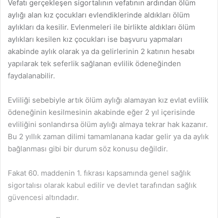
Vefatı gerçekleşen sigortalının vefatının ardından ölüm
aylığı alan kız çocukları evlendiklerinde aldıkları ölüm
aylıkları da kesilir. Evlenmeleri ile birlikte aldıkları ölüm
aylıkları kesilen kız çocukları ise başvuru yapmaları
akabinde aylık olarak ya da gelirlerinin 2 katının hesabı
yapılarak tek seferlik sağlanan evlilik ödeneğinden
faydalanabilir.
Evliliği sebebiyle artık ölüm aylığı alamayan kız evlat evlilik
ödeneğinin kesilmesinin akabinde eğer 2 yıl içerisinde
evliliğini sonlandırsa ölüm aylığı almaya tekrar hak kazanır.
Bu 2 yıllık zaman dilimi tamamlanana kadar gelir ya da aylık
bağlanması gibi bir durum söz konusu değildir.
Fakat 60. maddenin 1. fıkrası kapsamında genel sağlık
sigortalısı olarak kabul edilir ve devlet tarafından sağlık
güvencesi altındadır.