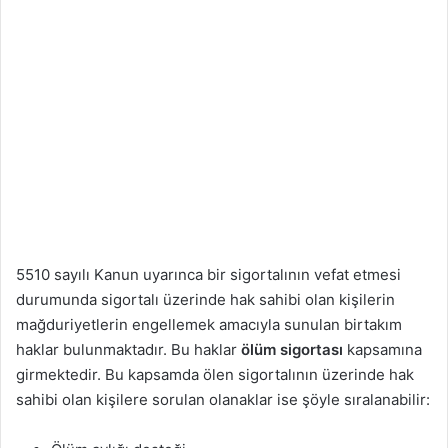
5510 sayılı Kanun uyarınca bir sigortalının vefat etmesi
durumunda sigortalı üzerinde hak sahibi olan kişilerin
mağduriyetlerin engellemek amacıyla sunulan birtakım
haklar bulunmaktadır. Bu haklar
ölüm
sigortası
kapsamına
girmektedir. Bu kapsamda ölen sigortalının üzerinde hak
sahibi olan kişilere sorulan olanaklar ise şöyle sıralanabilir: