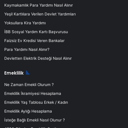
Kaymakamlık Para Yardımı Nasıl Alınır
Yeşil Kartlılara Verilen Devlet Yardımları
Yoksullara Kira Yardımı
İBB Sosyal Yardım Kartı Başvurusu
Faizsiz Ev Kredisi Veren Bankalar
Para Yardımı Nasıl Alınır?
Devletten Elektrik Desteği Nasıl Alınır
Emeklilik
Ne Zaman Emekli Olurum ?
Emeklilik İkramiyesi Hesaplama
Emeklilik Yaş Tablosu Erkek / Kadın
Emeklilik Aylığı Hesaplama
İsteğe Bağlı Emekli Nasıl Olunur ?