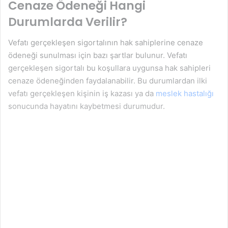
Cenaze Ödeneği Hangi
Durumlarda Verilir?
Vefatı gerçekleşen sigortalının hak sahiplerine cenaze
ödeneği sunulması için bazı şartlar bulunur. Vefatı
gerçekleşen sigortalı bu koşullara uygunsa hak sahipleri
cenaze ödeneğinden faydalanabilir. Bu durumlardan ilki
vefatı gerçekleşen kişinin iş kazası ya da
meslek hastalığı
sonucunda hayatını kaybetmesi durumudur.