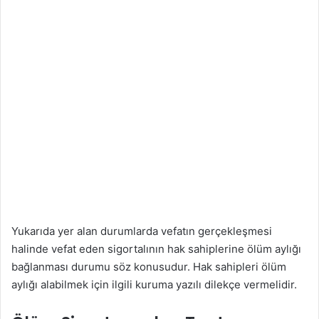
Yukarıda yer alan durumlarda vefatın gerçekleşmesi
halinde vefat eden sigortalının hak sahiplerine ölüm aylığı
bağlanması durumu söz konusudur. Hak sahipleri ölüm
aylığı alabilmek için ilgili kuruma yazılı dilekçe vermelidir.