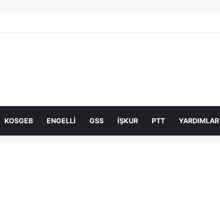
KOSGEB
ENGELLI
GSS
İŞKUR
PTT
YARDIMLAR