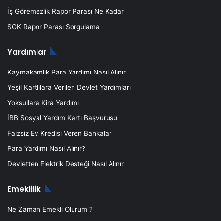
İş Göremezlik Rapor Parası Ne Kadar
SGK Rapor Parası Sorgulama
Yardımlar
Kaymakamlık Para Yardımı Nasıl Alınır
Yeşil Kartlılara Verilen Devlet Yardımları
Yoksullara Kira Yardımı
İBB Sosyal Yardım Kartı Başvurusu
Faizsiz Ev Kredisi Veren Bankalar
Para Yardımı Nasıl Alınır?
Devletten Elektrik Desteği Nasıl Alınır
Emeklilik
Ne Zaman Emekli Olurum ?