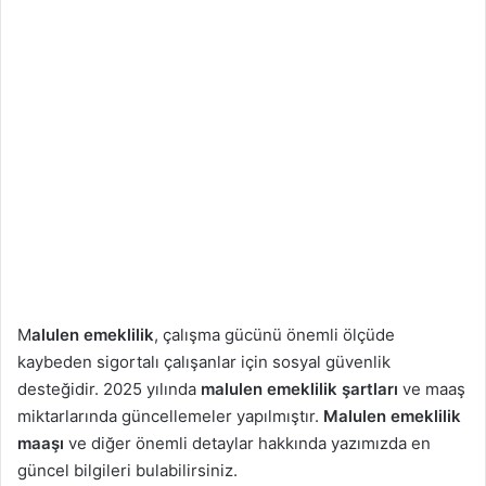
M
alulen emeklilik
, çalışma gücünü önemli ölçüde
kaybeden sigortalı çalışanlar için sosyal güvenlik
desteğidir. 2025 yılında
malulen emeklilik şartları
ve maaş
miktarlarında güncellemeler yapılmıştır.
Malulen emeklilik
maaşı
ve diğer önemli detaylar hakkında yazımızda en
güncel bilgileri bulabilirsiniz.