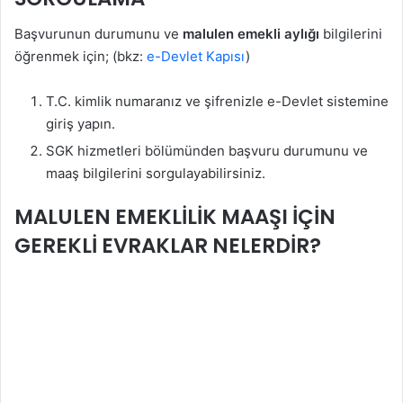
Başvurunun durumunu ve
malulen emekli aylığı
bilgilerini
öğrenmek için; (bkz:
e-Devlet Kapısı
)
T.C. kimlik numaranız ve şifrenizle e-Devlet sistemine
giriş yapın.
SGK hizmetleri bölümünden başvuru durumunu ve
maaş bilgilerini sorgulayabilirsiniz.
MALULEN EMEKLİLİK MAAŞI İÇİN
GEREKLİ EVRAKLAR NELERDİR?