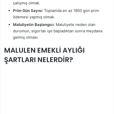
çalışmış olmak.
Prim Gün Sayısı
: Toplamda en az 1800 gün prim
ödemesi yapmış olmak.
Maluliyetin Başlangıcı
: Maluliyete neden olan
durumun, sigortalı işe başladıktan sonra meydana
gelmiş olması.
MALULEN EMEKLİ AYLIĞI
ŞARTLARI NELERDİR?