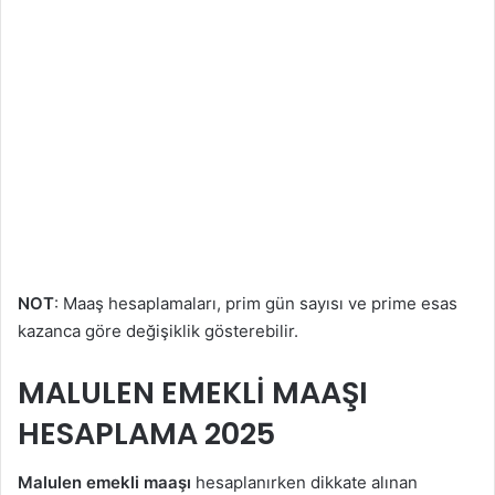
NOT
: Maaş hesaplamaları, prim gün sayısı ve prime esas
kazanca göre değişiklik gösterebilir.
MALULEN EMEKLİ MAAŞI
HESAPLAMA 2025
Malulen emekli maaşı
hesaplanırken dikkate alınan