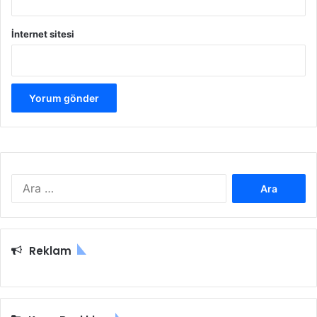
İnternet sitesi
Arama:
Reklam