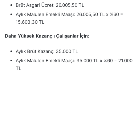
Brüt Asgari Ücret: 26.005,50 TL
Aylık Malulen Emekli Maaşı: 26.005,50 TL x %60 =
15.603,30 TL
Daha Yüksek Kazançlı Çalışanlar İçin
:
Aylık Brüt Kazanç: 35.000 TL
Aylık Malulen Emekli Maaşı: 35.000 TL x %60 = 21.000
TL