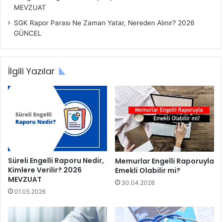
MEVZUAT
SGK Rapor Parası Ne Zaman Yatar, Nereden Alınır? 2026
GÜNCEL
İlgili Yazılar
Süreli Engelli Raporu Nedir,
Memurlar Engelli Raporuyla
Kimlere Verilir? 2026
Emekli Olabilir mi?
MEVZUAT
30.04.2026
01.05.2026