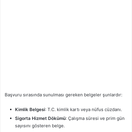
Başvuru sırasında sunulması gereken belgeler şunlardır:
Kimlik Belgesi
: T.C. kimlik kartı veya nüfus cüzdanı.
Sigorta Hizmet Dökümü
: Çalışma süresi ve prim gün
sayısını gösteren belge.