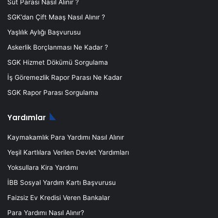
Süt Parası Nasıl Alınır ?
SGK’dan Çift Maaş Nasıl Alınır ?
Yaşlılık Aylığı Başvurusu
Askerlik Borçlanması Ne Kadar ?
SGK Hizmet Dökümü Sorgulama
İş Göremezlik Rapor Parası Ne Kadar
SGK Rapor Parası Sorgulama
Yardımlar
Kaymakamlık Para Yardımı Nasıl Alınır
Yeşil Kartlılara Verilen Devlet Yardımları
Yoksullara Kira Yardımı
İBB Sosyal Yardım Kartı Başvurusu
Faizsiz Ev Kredisi Veren Bankalar
Para Yardımı Nasıl Alınır?