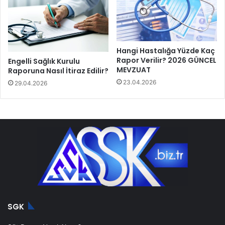
Hangi Hastalığa Yüzde Kaç
Rapor Verilir? 2026 GÜNCEL
Engelli Sağlık Kurulu
MEVZUAT
Raporuna Nasıl İtiraz Edilir?
23.04.2026
29.04.2026
SGK