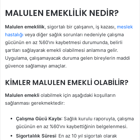
MALULEN EMEKLİLİK NEDİR?
Malulen emeklilik
, sigortalı bir çalışanın, iş kazası,
meslek
hastalığı
veya diğer sağlık sorunları nedeniyle çalışma
gücünün en az %60’ını kaybetmesi durumunda, belirli
şartları sağlayarak emekli olabilmesi anlamına gelir.
Uygulama, çalışamayacak duruma gelen bireylerin maddi
güvence sağlamayı amaçlar.
KİMLER MALULEN EMEKLİ OLABİLİR?
Malulen emekli
olabilmek için aşağıdaki koşulların
sağlanması gerekmektedir:
Çalışma Gücü Kaybı
: Sağlık kurulu raporuyla, çalışma
gücünün en az %60’ını kaybettiğinin belgelenmesi.
Sigortalılık Süresi
: En az 10 yıl sigortalı olarak