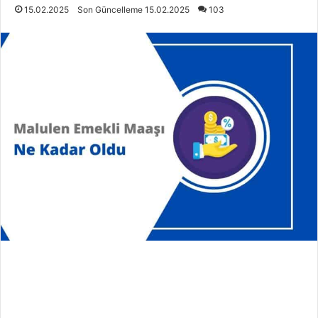
15.02.2025
Son Güncelleme 15.02.2025
103