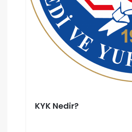
KYK Nedir?