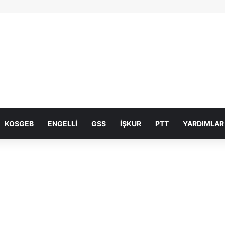
KOSGEB
ENGELLI
GSS
İŞKUR
PTT
YARDIMLAR