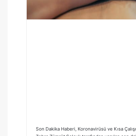
Son Dakika Haberi, Koronavirüsü ve Kısa Çalış