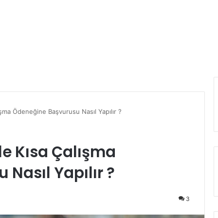
ışma Ödeneğine Başvurusu Nasıl Yapılır ?
le Kısa Çalışma
Nasıl Yapılır ?
3