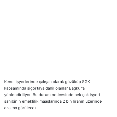
Kendi işyerlerinde çalışan olarak gözüküp SGK
kapsamında sigortaya dahil olanlar Bağkur’a
yönlendiriliyor. Bu durum neticesinde pek çok işyeri
sahibinin emeklilik maaşlarında 2 bin liranın üzerinde
azalma görülecek.