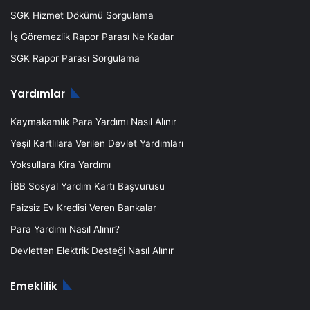
SGK Hizmet Dökümü Sorgulama
İş Göremezlik Rapor Parası Ne Kadar
SGK Rapor Parası Sorgulama
Yardımlar
Kaymakamlık Para Yardımı Nasıl Alınır
Yeşil Kartlılara Verilen Devlet Yardımları
Yoksullara Kira Yardımı
İBB Sosyal Yardım Kartı Başvurusu
Faizsiz Ev Kredisi Veren Bankalar
Para Yardımı Nasıl Alınır?
Devletten Elektrik Desteği Nasıl Alınır
Emeklilik