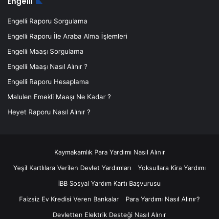
Engelli
Engelli Raporu Sorgulama
Engelli Raporu İle Araba Alma İşlemleri
Engelli Maaşı Sorgulama
Engelli Maaşı Nasıl Alınır ?
Engelli Raporu Hesaplama
Malulen Emekli Maaşı Ne Kadar ?
Heyet Raporu Nasıl Alınır ?
Kaymakamlık Para Yardımı Nasıl Alınır
Yeşil Kartlılara Verilen Devlet Yardımları
Yoksullara Kira Yardımı
İBB Sosyal Yardım Kartı Başvurusu
Faizsiz Ev Kredisi Veren Bankalar
Para Yardımı Nasıl Alınır?
Devletten Elektrik Desteği Nasıl Alınır