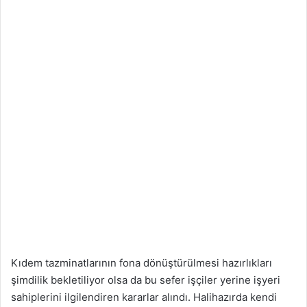
Kıdem tazminatlarının fona dönüştürülmesi hazırlıkları
şimdilik bekletiliyor olsa da bu sefer işçiler yerine işyeri
sahiplerini ilgilendiren kararlar alındı. Halihazırda kendi