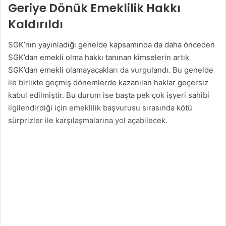
Geriye Dönük Emeklilik Hakkı
Kaldırıldı
SGK’nın yayınladığı genelde kapsamında da daha önceden
SGK’dan emekli olma hakkı tanınan kimselerin artık
SGK’dan emekli olamayacakları da vurgulandı. Bu genelde
ile birlikte geçmiş dönemlerde kazanılan haklar geçersiz
kabul edilmiştir. Bu durum ise başta pek çok işyeri sahibi
ilgilendirdiği için emeklilik başvurusu sırasında kötü
sürprizler ile karşılaşmalarına yol açabilecek.