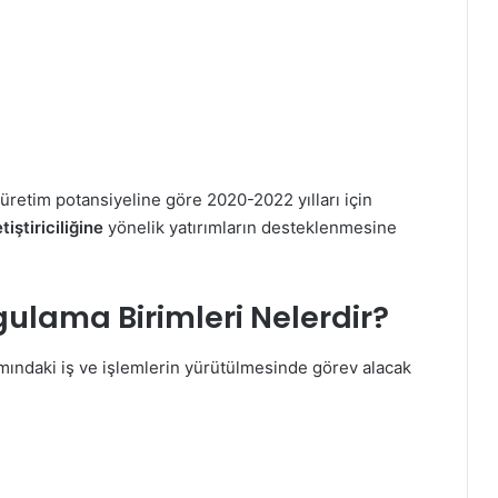
üretim potansiyeline göre 2020-2022 yılları için
tiştiriciliğine
yönelik yatırımların desteklenmesine
ulama Birimleri Nelerdir?
samındaki iş ve işlemlerin yürütülmesinde görev alacak