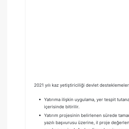
2021 yılı kaz yetiştiriciliği devlet desteklemeler
Yatırıma ilişkin uygulama, yer tespit tutanağ
içerisinde bitirilir.
Yatırım projesinin belirlenen sürede tama
yazılı başvurusu üzerine, il proje değe