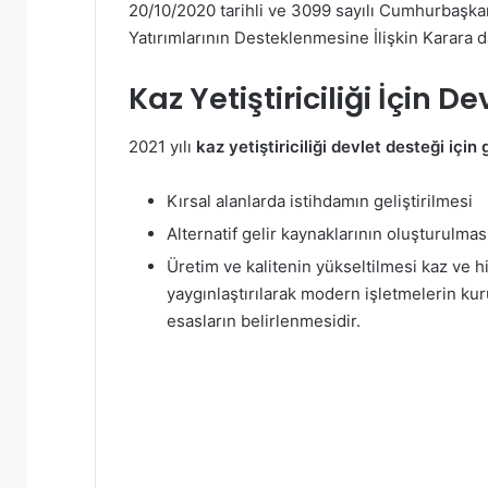
20/10/2020 tarihli ve 3099 sayılı Cumhurbaşkan
Yatırımlarının Desteklenmesine İlişkin Karara d
Kaz Yetiştiriciliği İçin 
2021 yılı
kaz yetiştiriciliği devlet desteği içi
Kırsal alanlarda istihdamın geliştirilmesi
Alternatif gelir kaynaklarının oluşturulmas
Üretim ve kalitenin yükseltilmesi kaz ve hin
yaygınlaştırılarak modern işletmelerin kur
esasların belirlenmesidir.