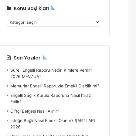
Konu Başlıkları
Konu
Başlıkları
Son Yazılar
Süreli Engelli Raporu Nedir, Kimlere Verilir?
2026 MEVZUAT
Memurlar Engelli Raporuyla Emekli Olabilir mi?
Engelli Sağlık Kurulu Raporuna Nasıl İtiraz
Edilir?
Çiftçi Belgesi Nasıl Alınır?
İsteğe Bağlı Nasıl Emekli Olunur? ŞARTLARI
2026