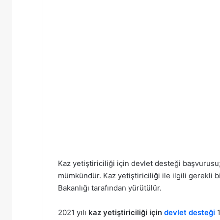
Kaz yetiştiriciliği için devlet desteği başvurusu
mümkündür. Kaz yetiştiriciliği ile ilgili gerekl
Bakanlığı tarafından yürütülür.
2021 yılı
kaz yetiştiriciliği için
devlet desteği