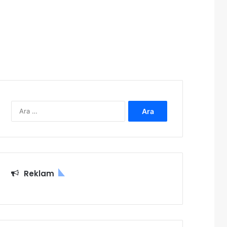
Arama:
Reklam