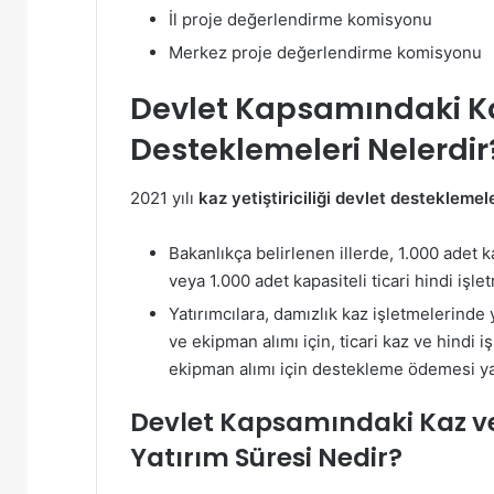
İl proje değerlendirme komisyonu
Merkez proje değerlendirme komisyonu
Devlet Kapsamındaki Kaz 
Desteklemeleri Nelerdir
2021 yılı
kaz yetiştiriciliği devlet destekleme
Bakanlıkça belirlenen illerde, 1.000 adet ka
veya 1.000 adet kapasiteli ticari hindi işle
Yatırımcılara, damızlık kaz işletmelerinde
ve ekipman alımı için, ticari kaz ve hindi 
ekipman alımı için destekleme ödemesi yap
Devlet Kapsamındaki Kaz ve 
Yatırım Süresi Nedir?