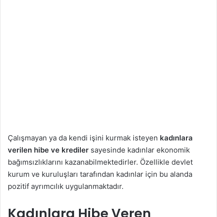
Çalışmayan ya da kendi işini kurmak isteyen
kadınlara
verilen hibe ve krediler
sayesinde kadınlar ekonomik
bağımsızlıklarını kazanabilmektedirler. Özellikle devlet
kurum ve kuruluşları tarafından kadınlar için bu alanda
pozitif ayrımcılık uygulanmaktadır.
Kadınlara Hibe Veren