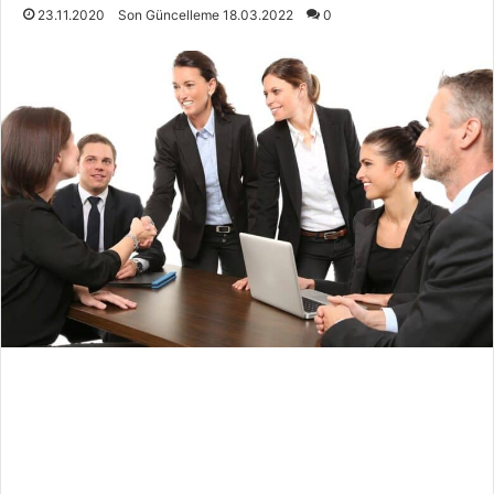
23.11.2020
Son Güncelleme 18.03.2022
0