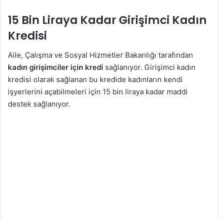
15 Bin Liraya Kadar Girişimci Kadın
Kredisi
Aile, Çalışma ve Sosyal Hizmetler Bakanlığı tarafından
kadın girişimciler için kredi
sağlanıyor. Girişimci kadın
kredisi olarak sağlanan bu kredide kadınların kendi
işyerlerini açabilmeleri için 15 bin liraya kadar maddi
destek sağlanıyor.