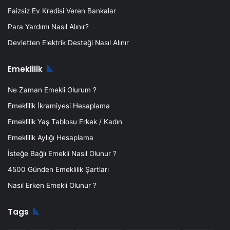
Faizsiz Ev Kredisi Veren Bankalar
Para Yardımı Nasıl Alınır?
Devletten Elektrik Desteği Nasıl Alınır
Emeklilik
Ne Zaman Emekli Olurum ?
Emeklilik İkramiyesi Hesaplama
Emeklilik Yaş Tablosu Erkek / Kadın
Emeklilik Aylığı Hesaplama
İsteğe Bağlı Emekli Nasıl Olunur ?
4500 Günden Emeklilik Şartları
Nasıl Erken Emekli Olunur ?
Tags