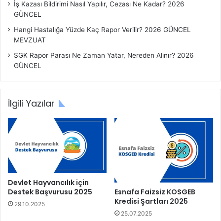
İş Kazası Bildirimi Nasıl Yapılır, Cezası Ne Kadar? 2026
GÜNCEL
Hangi Hastalığa Yüzde Kaç Rapor Verilir? 2026 GÜNCEL
MEVZUAT
SGK Rapor Parası Ne Zaman Yatar, Nereden Alınır? 2026
GÜNCEL
İlgili Yazılar
Devlet Hayvancılık için
Esnafa Faizsiz KOSGEB
Destek Başvurusu 2025
Kredisi Şartları 2025
29.10.2025
25.07.2025