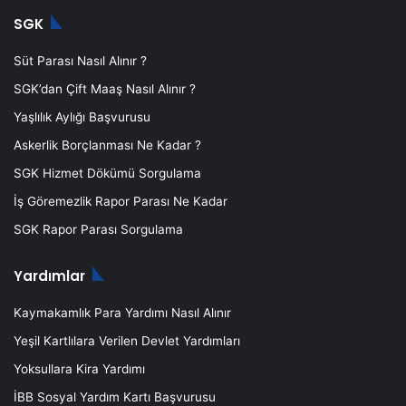
SGK
Süt Parası Nasıl Alınır ?
SGK’dan Çift Maaş Nasıl Alınır ?
Yaşlılık Aylığı Başvurusu
Askerlik Borçlanması Ne Kadar ?
SGK Hizmet Dökümü Sorgulama
İş Göremezlik Rapor Parası Ne Kadar
SGK Rapor Parası Sorgulama
Yardımlar
Kaymakamlık Para Yardımı Nasıl Alınır
Yeşil Kartlılara Verilen Devlet Yardımları
Yoksullara Kira Yardımı
İBB Sosyal Yardım Kartı Başvurusu