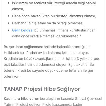
İş kurmak ve faaliyet yürüteceği alanda bilgi sahibi
olması,
Daha önce bakanlıktan bu desteği almamış olması,
Herhangi bir işletme ya da ortağı olmaması,
Gelir belgesi
bulunmaması, finans kuruluşlarından
daha önce kredi almaması gerekmektedir.
Bu şartların sağlanması halinde bakanlık aracılığı ile
Halkbank tarafından ev kadınlarına kredi sunuluyor.
Kredinin en büyük avantajlarından birisi ise 3 yıllık sürede
eşit taksitler halinde ödenmesi oluyor. Eşit taksitler ile
ödenen kredi bu sayede düşük ödeme tutarları ile geri
ödeniyor.
TANAP Projesi Hibe Sağlıyor
Kadınlara hibe veren
kuruluşların başında Sosyal Çevresel
Yatırım Projesi geliyor. Proje kapsamında kadın