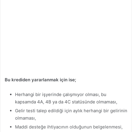
Bu krediden yararlanmak için ise;
Herhangi bir işyerinde çalışmıyor olması, bu
kapsamda 4A, 4B ya da 4C statüsünde olmaması,
Gelir testi talep edildiği için aylık herhangi bir gelirinin
olmaması,
Maddi desteğe ihtiyacının olduğunun belgelenmesi,