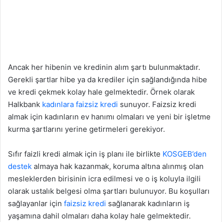
Ancak her hibenin ve kredinin alım şartı bulunmaktadır.
Gerekli şartlar hibe ya da krediler için sağlandığında hibe
ve kredi çekmek kolay hale gelmektedir. Örnek olarak
Halkbank
kadınlara faizsiz kredi
sunuyor. Faizsiz kredi
almak için kadınların ev hanımı olmaları ve yeni bir işletme
kurma şartlarını yerine getirmeleri gerekiyor.
Sıfır faizli kredi almak için iş planı ile birlikte
KOSGEB’den
destek
almaya hak kazanmak, koruma altına alınmış olan
mesleklerden birisinin icra edilmesi ve o iş koluyla ilgili
olarak ustalık belgesi olma şartları bulunuyor. Bu koşulları
sağlayanlar için
faizsiz kredi
sağlanarak kadınların iş
yaşamına dahil olmaları daha kolay hale gelmektedir.