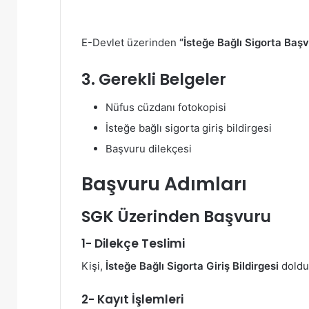
E-Devlet üzerinden
“İsteğe Bağlı Sigorta Baş
3. Gerekli Belgeler
Nüfus cüzdanı fotokopisi
İsteğe bağlı sigorta giriş bildirgesi
Başvuru dilekçesi
Başvuru Adımları
SGK Üzerinden Başvuru
1- Dilekçe Teslimi
Kişi,
İsteğe Bağlı Sigorta Giriş Bildirgesi
doldu
2- Kayıt İşlemleri