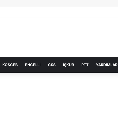
KOSGEB
ENGELLI
GSS
İŞKUR
PTT
YARDIMLAR