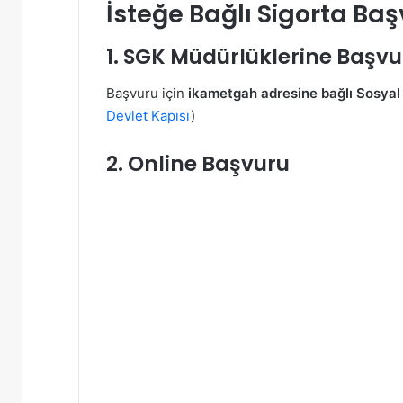
İsteğe Bağlı Sigorta Baş
1. SGK Müdürlüklerine Başvu
Başvuru için
ikametgah adresine bağlı Sosyal
Devlet Kapısı
)
2. Online Başvuru