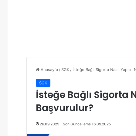
Anasayfa
/
SGK
/
İsteğe Bağlı Sigorta Nasıl Yapılır
SGK
İsteğe Bağlı Sigorta N
Başvurulur?
26.09.2025
Son Güncelleme 16.09.2025