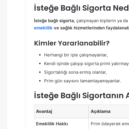
İsteğe Bağlı Sigorta Ned
İsteğe bağlı sigorta
, çalışmayan kişilerin ya d
emeklilik
ve sağlık hizmetlerinden faydalanab
Kimler Yararlanabilir?
Herhangi bir işte çalışmayanlar,
Kendi işinde çalışıp sigorta primi yatırmay
Sigortalılığı sona ermiş olanlar,
Prim gün sayısını tamamlayamayanlar.
İsteğe Bağlı Sigortanın 
Avantaj
Açıklama
Emeklilik Hakkı
Prim ödeyerek emekl