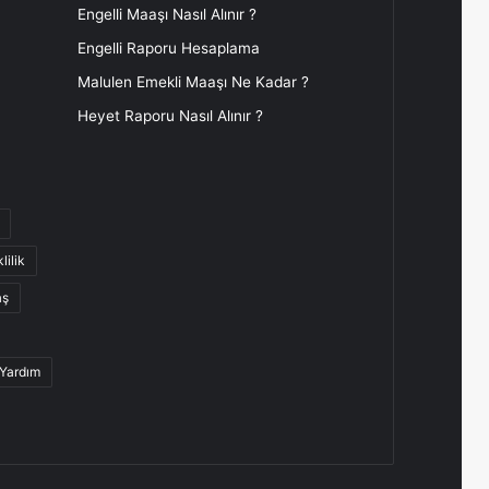
Engelli Maaşı Nasıl Alınır ?
Engelli Raporu Hesaplama
Malulen Emekli Maaşı Ne Kadar ?
Heyet Raporu Nasıl Alınır ?
lilik
aş
 Yardım