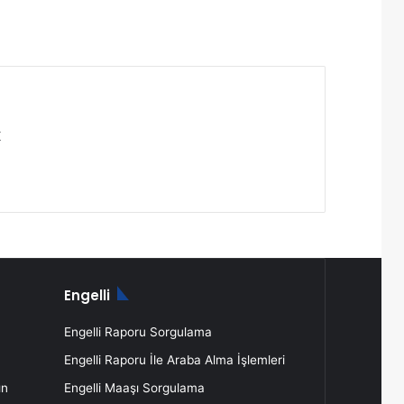
K
Engelli
Engelli Raporu Sorgulama
Engelli Raporu İle Araba Alma İşlemleri
ın
Engelli Maaşı Sorgulama