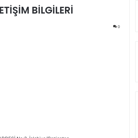
ETİŞİM BİLGİLERİ
0