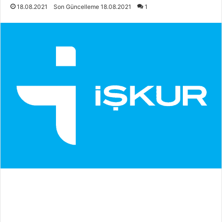
18.08.2021
Son Güncelleme 18.08.2021
1