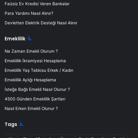
Faizsiz Ev Kredisi Veren Bankalar
Para Yardımı Nasıl Alınır?
Devletten Elektrik Desteği Nasıl Alınır
Emeklilik
Ne Zaman Emekli Olurum ?
Emeklilik İkramiyesi Hesaplama
Emeklilik Yaş Tablosu Erkek / Kadın
Emeklilik Aylığı Hesaplama
İsteğe Bağlı Emekli Nasıl Olunur ?
4500 Günden Emeklilik Şartları
Nasıl Erken Emekli Olunur ?
Tags