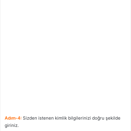
Adım-4:
Sizden istenen kimlik bilgilerinizi doğru şekilde
giriniz.