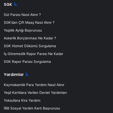
SGK
Süt Parası Nasıl Alınır ?
SGK’dan Çift Maaş Nasıl Alınır ?
Yaşlılık Aylığı Başvurusu
Askerlik Borçlanması Ne Kadar ?
SGK Hizmet Dökümü Sorgulama
İş Göremezlik Rapor Parası Ne Kadar
SGK Rapor Parası Sorgulama
Yardımlar
Kaymakamlık Para Yardımı Nasıl Alınır
Yeşil Kartlılara Verilen Devlet Yardımları
Yoksullara Kira Yardımı
İBB Sosyal Yardım Kartı Başvurusu