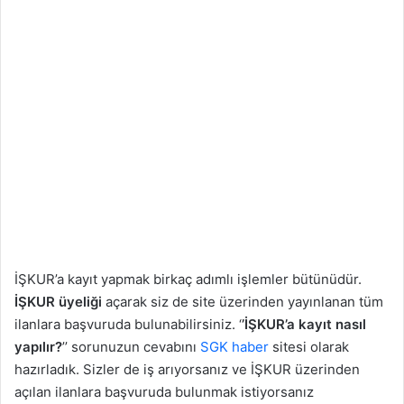
İŞKUR’a kayıt yapmak birkaç adımlı işlemler bütünüdür.
İŞKUR üyeliği
açarak siz de site üzerinden yayınlanan tüm
ilanlara başvuruda bulunabilirsiniz. ‘
’İŞKUR’a kayıt nasıl
yapılır?
’’ sorunuzun cevabını
SGK haber
sitesi olarak
hazırladık. Sizler de iş arıyorsanız ve İŞKUR üzerinden
açılan ilanlara başvuruda bulunmak istiyorsanız