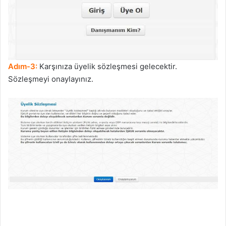
Adım-3:
Karşınıza üyelik sözleşmesi gelecektir.
Sözleşmeyi onaylayınız.