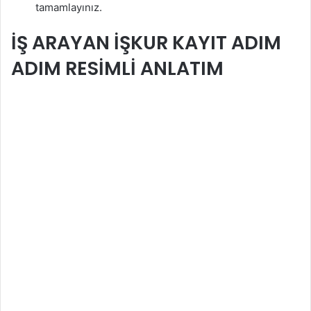
tamamlayınız.
İŞ ARAYAN İŞKUR KAYIT ADIM
ADIM RESİMLİ ANLATIM