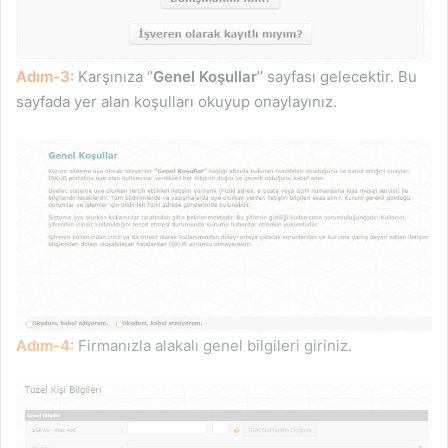
Adım-3:
Karşınıza ‘’
Genel Koşullar
’’ sayfası gelecektir. Bu
sayfada yer alan koşulları okuyup onaylayınız.
Adım-4:
Firmanızla alakalı genel bilgileri giriniz.