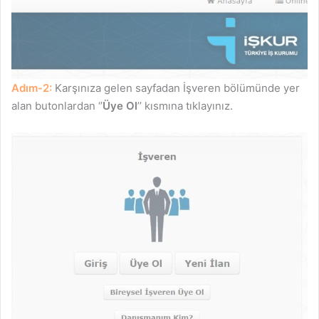
Adım-2:
Karşınıza gelen sayfadan İşveren bölümünde yer
alan butonlardan ‘’
Üye Ol
’’ kısmına tıklayınız.