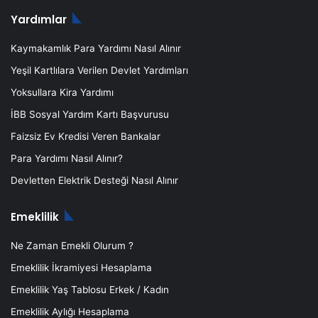
Yardımlar
Kaymakamlık Para Yardımı Nasıl Alınır
Yeşil Kartlılara Verilen Devlet Yardımları
Yoksullara Kira Yardımı
İBB Sosyal Yardım Kartı Başvurusu
Faizsiz Ev Kredisi Veren Bankalar
Para Yardımı Nasıl Alınır?
Devletten Elektrik Desteği Nasıl Alınır
Emeklilik
Ne Zaman Emekli Olurum ?
Emeklilik İkramiyesi Hesaplama
Emeklilik Yaş Tablosu Erkek / Kadın
Emeklilik Aylığı Hesaplama