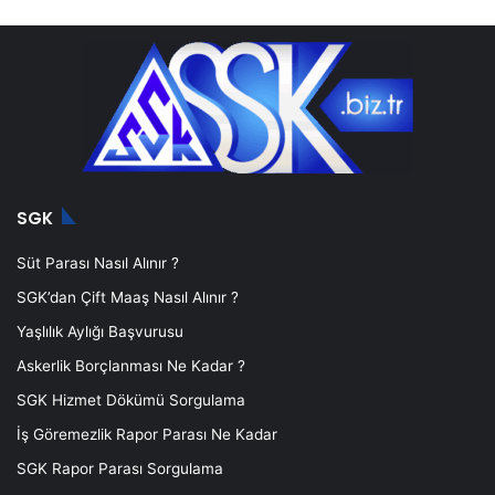
SGK
Süt Parası Nasıl Alınır ?
SGK’dan Çift Maaş Nasıl Alınır ?
Yaşlılık Aylığı Başvurusu
Askerlik Borçlanması Ne Kadar ?
SGK Hizmet Dökümü Sorgulama
İş Göremezlik Rapor Parası Ne Kadar
SGK Rapor Parası Sorgulama