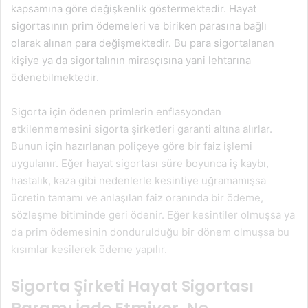
kapsamına göre değişkenlik göstermektedir. Hayat
sigortasının prim ödemeleri ve biriken parasına bağlı
olarak alınan para değişmektedir. Bu para sigortalanan
kişiye ya da sigortalının mirasçısına yani lehtarına
ödenebilmektedir.
Sigorta için ödenen primlerin enflasyondan
etkilenmemesini sigorta şirketleri garanti altına alırlar.
Bunun için hazırlanan poliçeye göre bir faiz işlemi
uygulanır. Eğer hayat sigortası süre boyunca iş kaybı,
hastalık, kaza gibi nedenlerle kesintiye uğramamışsa
ücretin tamamı ve anlaşılan faiz oranında bir ödeme,
sözleşme bitiminde geri ödenir. Eğer kesintiler olmuşsa ya
da prim ödemesinin dondurulduğu bir dönem olmuşsa bu
kısımlar kesilerek ödeme yapılır.
Sigorta Şirketi Hayat Sigortası