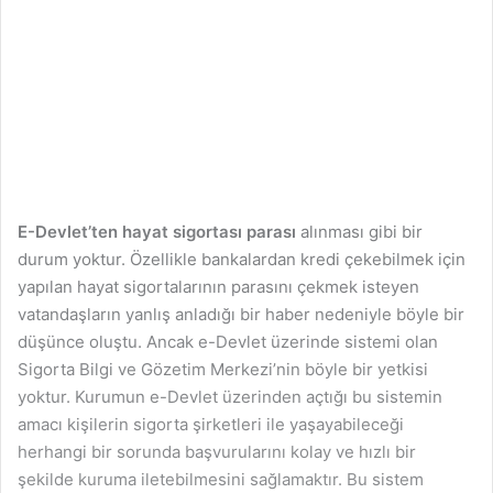
E-Devlet’ten hayat sigortası parası
alınması gibi bir
durum yoktur. Özellikle bankalardan kredi çekebilmek için
yapılan hayat sigortalarının parasını çekmek isteyen
vatandaşların yanlış anladığı bir haber nedeniyle böyle bir
düşünce oluştu. Ancak e-Devlet üzerinde sistemi olan
Sigorta Bilgi ve Gözetim Merkezi’nin böyle bir yetkisi
yoktur. Kurumun e-Devlet üzerinden açtığı bu sistemin
amacı kişilerin sigorta şirketleri ile yaşayabileceği
herhangi bir sorunda başvurularını kolay ve hızlı bir
şekilde kuruma iletebilmesini sağlamaktır. Bu sistem