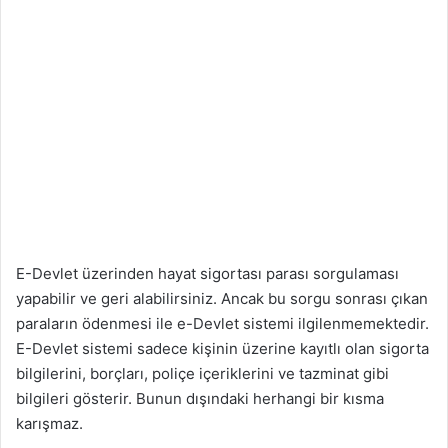
E-Devlet üzerinden hayat sigortası parası
sorgulaması
yapabilir ve geri alabilirsiniz. Ancak bu sorgu sonrası çıkan
paraların ödenmesi ile e-Devlet sistemi ilgilenmemektedir.
E-Devlet sistemi sadece kişinin üzerine kayıtlı olan sigorta
bilgilerini, borçları, poliçe içeriklerini ve tazminat gibi
bilgileri gösterir. Bunun dışındaki herhangi bir kısma
karışmaz.