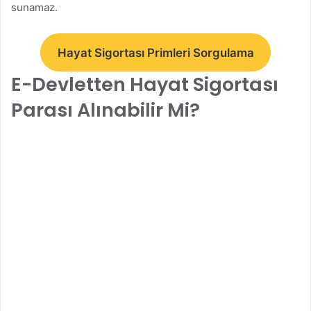
sunamaz.
Hayat Sigortası Primleri Sorgulama
E-Devletten Hayat Sigortası
Parası Alınabilir Mi?