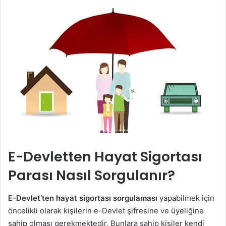
E-Devletten Hayat Sigortası
Parası Nasıl Sorgulanır?
E-Devlet’ten hayat sigortası sorgulaması
yapabilmek için
öncelikli olarak kişilerin e-Devlet şifresine ve üyeliğine
sahip olması gerekmektedir. Bunlara sahip kişiler kendi