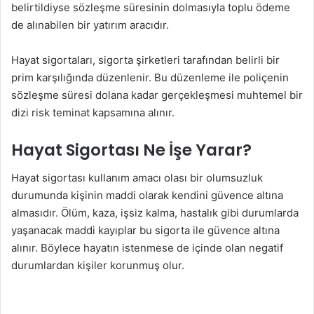
belirtildiyse sözleşme süresinin dolmasıyla toplu ödeme
de alınabilen bir yatırım aracıdır.
Hayat sigortaları, sigorta şirketleri tarafından belirli bir
prim karşılığında düzenlenir. Bu düzenleme ile poliçenin
sözleşme süresi dolana kadar gerçekleşmesi muhtemel bir
dizi risk teminat kapsamına alınır.
Hayat Sigortası Ne İşe Yarar?
Hayat sigortası kullanım amacı
olası bir olumsuzluk
durumunda kişinin maddi olarak kendini güvence altına
almasıdır. Ölüm, kaza, işsiz kalma, hastalık gibi durumlarda
yaşanacak maddi kayıplar bu sigorta ile güvence altına
alınır. Böylece hayatın istenmese de içinde olan negatif
durumlardan kişiler korunmuş olur.