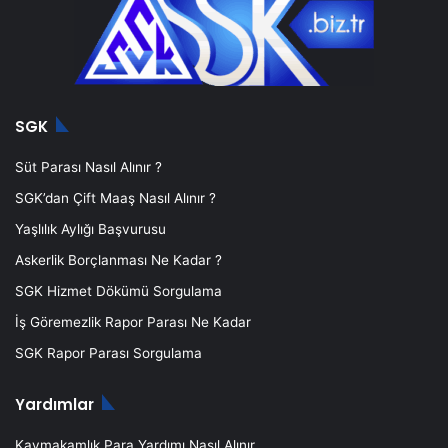
SGK
Süt Parası Nasıl Alınır ?
SGK’dan Çift Maaş Nasıl Alınır ?
Yaşlılık Aylığı Başvurusu
Askerlik Borçlanması Ne Kadar ?
SGK Hizmet Dökümü Sorgulama
İş Göremezlik Rapor Parası Ne Kadar
SGK Rapor Parası Sorgulama
Yardımlar
Kaymakamlık Para Yardımı Nasıl Alınır