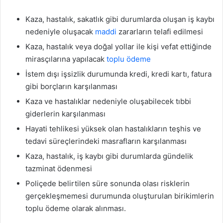
Kaza, hastalık, sakatlık gibi durumlarda oluşan iş kaybı
nedeniyle oluşacak
maddi
zararların telafi edilmesi
Kaza, hastalık veya doğal yollar ile kişi vefat ettiğinde
mirasçılarına yapılacak
toplu ödeme
İstem dışı işsizlik durumunda kredi, kredi kartı, fatura
gibi borçların karşılanması
Kaza ve hastalıklar nedeniyle oluşabilecek tıbbi
giderlerin karşılanması
Hayati tehlikesi yüksek olan hastalıkların teşhis ve
tedavi süreçlerindeki masrafların karşılanması
Kaza, hastalık, iş kaybı gibi durumlarda gündelik
tazminat ödenmesi
Poliçede belirtilen süre sonunda olası risklerin
gerçekleşmemesi durumunda oluşturulan birikimlerin
toplu ödeme olarak alınması.