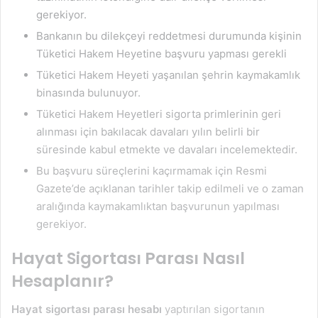
gerekiyor.
Bankanın bu dilekçeyi reddetmesi durumunda kişinin
Tüketici Hakem Heyetine başvuru yapması gerekli
Tüketici Hakem Heyeti yaşanılan şehrin kaymakamlık
binasında bulunuyor.
Tüketici Hakem Heyetleri sigorta primlerinin geri
alınması için bakılacak davaları yılın belirli bir
süresinde kabul etmekte ve davaları incelemektedir.
Bu başvuru süreçlerini kaçırmamak için Resmi
Gazete’de açıklanan tarihler takip edilmeli ve o zaman
aralığında kaymakamlıktan başvurunun yapılması
gerekiyor.
Hayat Sigortası Parası Nasıl
Hesaplanır?
Hayat sigortası parası hesabı
yaptırılan sigortanın