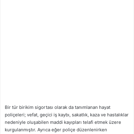
Bir tür birikim sigortası olarak da tanımlanan hayat
poliçeleri; vefat, geçici iş kaybı, sakatlık, kaza ve hastalıklar
nedeniyle oluşabilen maddi kayıpları telafi etmek üzere
kurgulanmıştır. Ayrıca eğer poliçe düzenlenirken