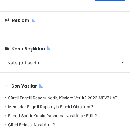
Reklam
Konu Başlıkları
Konu
Başlıkları
Son Yazılar
Süreli Engelli Raporu Nedir, Kimlere Verilir? 2026 MEVZUAT
Memurlar Engelli Raporuyla Emekli Olabilir mi?
Engelli Sağlık Kurulu Raporuna Nasıl İtiraz Edilir?
Çiftçi Belgesi Nasıl Alınır?