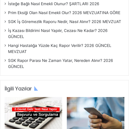
İsteğe Bağlı Nasıl Emekli Olunur? ŞARTLARI 2026
Prim Eksiği Olan Nasıl Emekli Olur? 2026 MEVZUATINA GÖRE
SGK İş Göremezlik Raporu Nedir, Nasıl Alınır? 2026 MEVZUAT
İş Kazası Bildirimi Nasıl Yapılır, Cezası Ne Kadar? 2026
GÜNCEL
Hangi Hastalığa Yüzde Kaç Rapor Verilir? 2026 GÜNCEL
MEVZUAT
SGK Rapor Parası Ne Zaman Yatar, Nereden Alınır? 2026
GÜNCEL
İlgili Yazılar