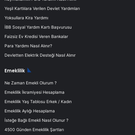
Yeşil Kartlılara Verilen Devlet Yardımları
Yoksullara Kira Yardımı
İBB Sosyal Yardım Kartı Başvurusu
Faizsiz Ev Kredisi Veren Bankalar
Para Yardımı Nasıl Alınır?
Devletten Elektrik Desteği Nasıl Alınır
Emeklilik
Ne Zaman Emekli Olurum ?
Emeklilik İkramiyesi Hesaplama
Emeklilik Yaş Tablosu Erkek / Kadın
Emeklilik Aylığı Hesaplama
İsteğe Bağlı Emekli Nasıl Olunur ?
4500 Günden Emeklilik Şartları