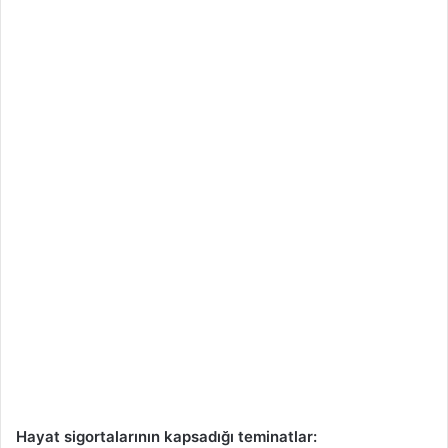
Hayat sigortalarının kapsadığı teminatlar: