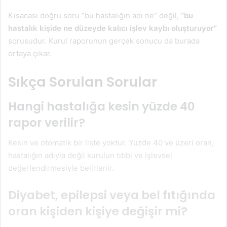
Kısacası doğru soru “bu hastalığın adı ne” değil,
“bu
hastalık kişide ne düzeyde kalıcı işlev kaybı oluşturuyor”
sorusudur. Kurul raporunun gerçek sonucu da burada
ortaya çıkar.
Sıkça Sorulan Sorular
Hangi hastalığa kesin yüzde 40
rapor verilir?
Kesin ve otomatik bir liste yoktur. Yüzde 40 ve üzeri oran,
hastalığın adıyla değil kurulun tıbbi ve işlevsel
değerlendirmesiyle belirlenir.
Diyabet, epilepsi veya bel fıtığında
oran kişiden kişiye değişir mi?