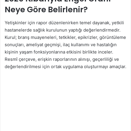
Neye Göre Belirlenir?
Yetişkinler için rapor düzenlenirken temel dayanak, yetkili
hastanelerde sağlık kurulunun yaptığı değerlendirmedir.
Kurul; branş muayeneleri, tetkikler, epikrizler, görüntüleme
sonuçları, ameliyat geçmişi, ilaç kullanımı ve hastalığın
kişinin yaşam fonksiyonlarına etkisini birlikte inceler.
Resmî çerçeve, erişkin raporlarının alınışı, geçerliliği ve
değerlendirilmesi için ortak uygulama oluşturmayı amaçlar.