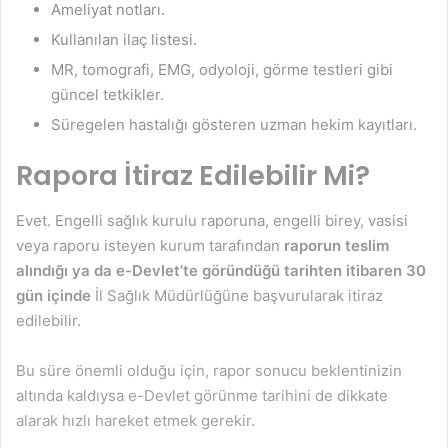
Ameliyat notları.
Kullanılan ilaç listesi.
MR, tomografi, EMG, odyoloji, görme testleri gibi
güncel tetkikler.
Süregelen hastalığı gösteren uzman hekim kayıtları.
Rapora İtiraz Edilebilir Mi?
Evet. Engelli sağlık kurulu raporuna, engelli birey, vasisi
veya raporu isteyen kurum tarafından
raporun teslim
alındığı ya da e-Devlet’te göründüğü tarihten itibaren 30
gün içinde
İl Sağlık Müdürlüğüne başvurularak itiraz
edilebilir.
Bu süre önemli olduğu için, rapor sonucu beklentinizin
altında kaldıysa e-Devlet görünme tarihini de dikkate
alarak hızlı hareket etmek gerekir.