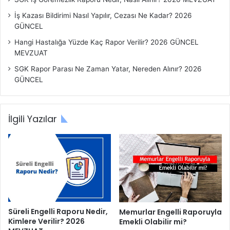
İş Kazası Bildirimi Nasıl Yapılır, Cezası Ne Kadar? 2026
GÜNCEL
Hangi Hastalığa Yüzde Kaç Rapor Verilir? 2026 GÜNCEL
MEVZUAT
SGK Rapor Parası Ne Zaman Yatar, Nereden Alınır? 2026
GÜNCEL
İlgili Yazılar
Süreli Engelli Raporu Nedir,
Memurlar Engelli Raporuyla
Kimlere Verilir? 2026
Emekli Olabilir mi?