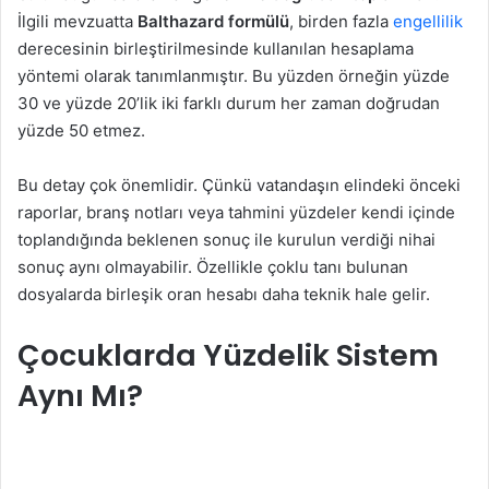
İlgili mevzuatta
Balthazard formülü
, birden fazla
engellilik
derecesinin birleştirilmesinde kullanılan hesaplama
yöntemi olarak tanımlanmıştır. Bu yüzden örneğin yüzde
30 ve yüzde 20’lik iki farklı durum her zaman doğrudan
yüzde 50 etmez.
Bu detay çok önemlidir. Çünkü vatandaşın elindeki önceki
raporlar, branş notları veya tahmini yüzdeler kendi içinde
toplandığında beklenen sonuç ile kurulun verdiği nihai
sonuç aynı olmayabilir. Özellikle çoklu tanı bulunan
dosyalarda birleşik oran hesabı daha teknik hale gelir.
Çocuklarda Yüzdelik Sistem
Aynı Mı?