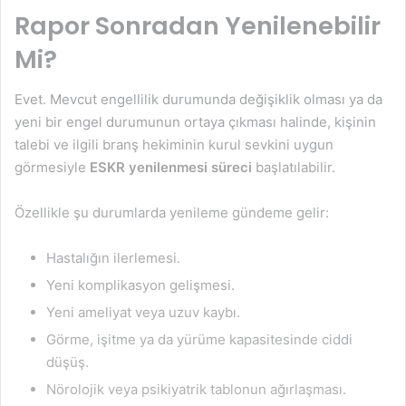
Rapor Sonradan Yenilenebilir
Mi?
Evet. Mevcut engellilik durumunda değişiklik olması ya da
yeni bir engel durumunun ortaya çıkması halinde, kişinin
talebi ve ilgili branş hekiminin kurul sevkini uygun
görmesiyle
ESKR yenilenmesi süreci
başlatılabilir.
Özellikle şu durumlarda yenileme gündeme gelir:
Hastalığın ilerlemesi.
Yeni komplikasyon gelişmesi.
Yeni ameliyat veya uzuv kaybı.
Görme, işitme ya da yürüme kapasitesinde ciddi
düşüş.
Nörolojik veya psikiyatrik tablonun ağırlaşması.