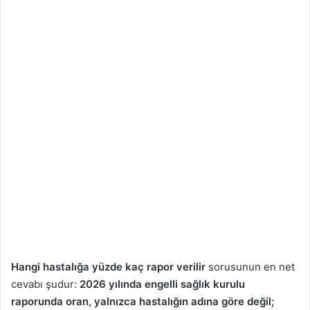
Hangi hastalığa yüzde kaç rapor verilir
sorusunun en net
cevabı şudur:
2026 yılında engelli sağlık kurulu
raporunda oran, yalnızca hastalığın adına göre değil;