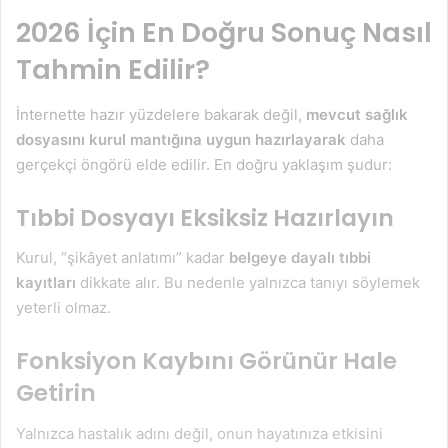
2026 İçin En Doğru Sonuç Nasıl
Tahmin Edilir?
İnternette hazır yüzdelere bakarak değil,
mevcut sağlık
dosyasını kurul mantığına uygun hazırlayarak
daha
gerçekçi öngörü elde edilir. En doğru yaklaşım şudur:
Tıbbi Dosyayı Eksiksiz Hazırlayın
Kurul, “şikâyet anlatımı” kadar
belgeye dayalı tıbbi
kayıtları
dikkate alır. Bu nedenle yalnızca tanıyı söylemek
yeterli olmaz.
Fonksiyon Kaybını Görünür Hale
Getirin
Yalnızca hastalık adını değil, onun hayatınıza etkisini