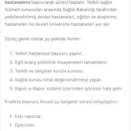
hastanelere
başvurarak süreci başlatır. Yetkili sağlık
hizmeti sunucuları arasında Sağlık Bakanlığı tarafından
yetkilendirilmiş devlet hastaneleri, eğitim ve araştırma
hastaneleri ile devlet üniversite hastaneleri yer alır.
Süreç genel olarak şu şekilde ilerler:
Yetkili hastaneye başvuru yapılır.
İlgili branş poliklinik muayeneleri tamamlanır.
Tetkik ve belgeler kurula sunulur.
Sağlık kurulu nihai değerlendirmeyi yapar.
Rapor e-Rapor sistemi üzerinden görünür hale gelir.
Pratikte başvuru öncesi şu belgeler süreci kolaylaştırır:
Eski raporlar.
Epikrizler.