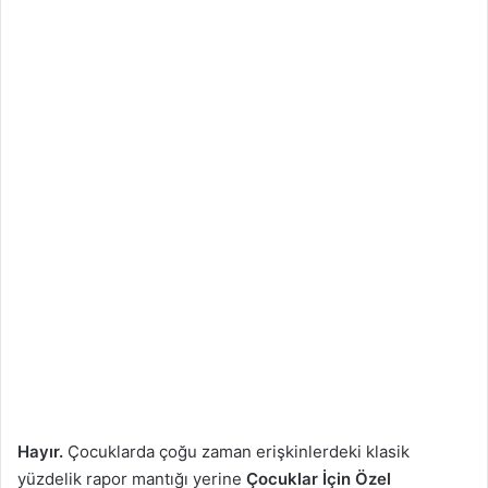
Hayır.
Çocuklarda çoğu zaman erişkinlerdeki klasik
yüzdelik rapor mantığı yerine
Çocuklar İçin Özel