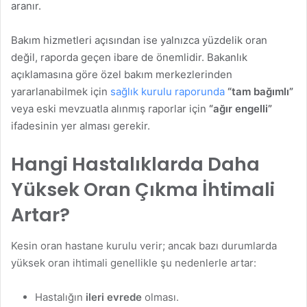
aranır.
Bakım hizmetleri açısından ise yalnızca yüzdelik oran
değil, raporda geçen ibare de önemlidir. Bakanlık
açıklamasına göre özel bakım merkezlerinden
yararlanabilmek için
sağlık kurulu raporunda
“tam bağımlı”
veya eski mevzuatla alınmış raporlar için
“ağır engelli”
ifadesinin yer alması gerekir.
Hangi Hastalıklarda Daha
Yüksek Oran Çıkma İhtimali
Artar?
Kesin oran hastane kurulu verir; ancak bazı durumlarda
yüksek oran ihtimali genellikle şu nedenlerle artar:
Hastalığın
ileri evrede
olması.