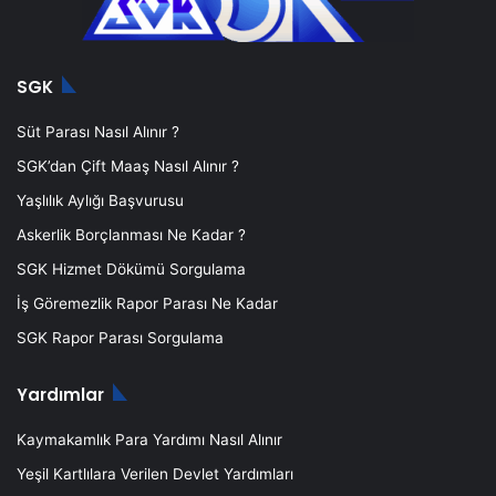
SGK
Süt Parası Nasıl Alınır ?
SGK’dan Çift Maaş Nasıl Alınır ?
Yaşlılık Aylığı Başvurusu
Askerlik Borçlanması Ne Kadar ?
SGK Hizmet Dökümü Sorgulama
İş Göremezlik Rapor Parası Ne Kadar
SGK Rapor Parası Sorgulama
Yardımlar
Kaymakamlık Para Yardımı Nasıl Alınır
Yeşil Kartlılara Verilen Devlet Yardımları