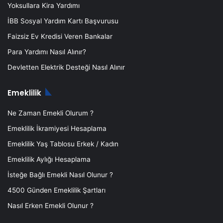
Yoksullara Kira Yardımı
İBB Sosyal Yardım Kartı Başvurusu
Faizsiz Ev Kredisi Veren Bankalar
Para Yardımı Nasıl Alınır?
Devletten Elektrik Desteği Nasıl Alınır
Emeklilik
Ne Zaman Emekli Olurum ?
Emeklilik İkramiyesi Hesaplama
Emeklilik Yaş Tablosu Erkek / Kadın
Emeklilik Aylığı Hesaplama
İsteğe Bağlı Emekli Nasıl Olunur ?
4500 Günden Emeklilik Şartları
Nasıl Erken Emekli Olunur ?