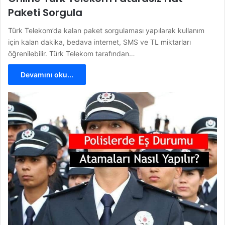
Paketi Sorgula
Türk Telekom’da kalan paket sorgulaması yapılarak kullanım
için kalan dakika, bedava internet, SMS ve TL miktarları
öğrenilebilir. Türk Telekom tarafından…
Devamını oku...