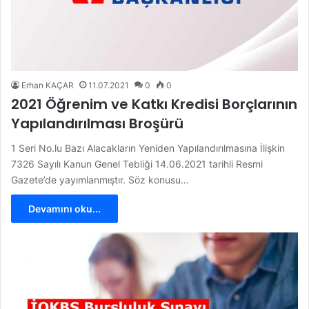
Erhan KAÇAR
11.07.2021
0
0
2021 Öğrenim ve Katkı Kredisi Borçlarının
Yapılandırılması Broşürü
1 Seri No.lu Bazı Alacakların Yeniden Yapılandırılmasına İlişkin
7326 Sayılı Kanun Genel Tebliği 14.06.2021 tarihli Resmi
Gazete’de yayımlanmıştır. Söz konusu…
Devamını oku...