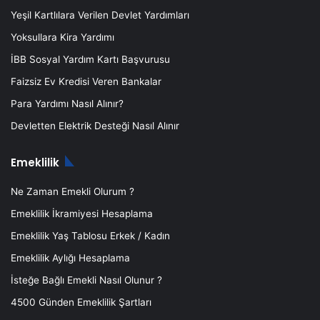
Yeşil Kartlılara Verilen Devlet Yardımları
Yoksullara Kira Yardımı
İBB Sosyal Yardım Kartı Başvurusu
Faizsiz Ev Kredisi Veren Bankalar
Para Yardımı Nasıl Alınır?
Devletten Elektrik Desteği Nasıl Alınır
Emeklilik
Ne Zaman Emekli Olurum ?
Emeklilik İkramiyesi Hesaplama
Emeklilik Yaş Tablosu Erkek / Kadın
Emeklilik Aylığı Hesaplama
İsteğe Bağlı Emekli Nasıl Olunur ?
4500 Günden Emeklilik Şartları