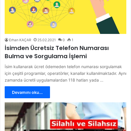
Erhan KAÇAR
25.02.2021
0
1
İsimden Ücretsiz Telefon Numarası
Bulma ve Sorgulama İşlemi
İsim kullanarak ücret ödemeden telefon numarası sorgulamak
için çeşitli programlar, operatörler, kanallar kullanılmaktadır. Aynı
zamanda ücretli uygulamalardan 118 hatları yada …
Devamını oku...