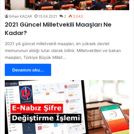
Erhan KAÇAR
15.04.2021
2
2.043
2021 Güncel Milletvekili Maaşları Ne
Kadar?
2021 yılı güncel milletvekili maaşları, en yüksek devlet
memurunun aldığı tutar olarak bilinir. Milletvekilleri ve bakan
maaşları, Türkiye Büyük Millet…
Devamını oku...