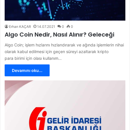
Erhan KAÇAR
14.07.2021
0
0
Algo Coin Nedir, Nasıl Alınır? Geleceği
Algo Coin; işlem hızlarını hızlandırarak ve ağında işlemlerin nihai
olarak kabul edilmesi için geçen süreyi azaltarak kripto
para birimi için olası kullanım…
Devamını oku...