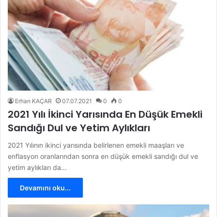
Erhan KAÇAR
07.07.2021
0
0
2021 Yılı İkinci Yarısında En Düşük Emekli
Sandığı Dul ve Yetim Aylıkları
2021 Yılının ikinci yarısında belirlenen emekli maaşları ve
enflasyon oranlarından sonra en düşük emekli sandığı dul ve
yetim aylıkları da…
Devamını oku...