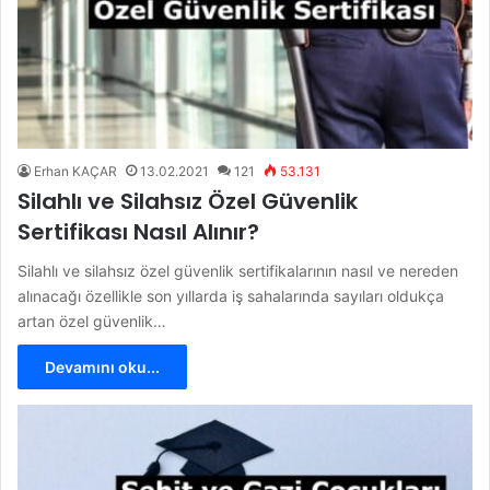
Erhan KAÇAR
13.02.2021
121
53.131
Silahlı ve Silahsız Özel Güvenlik
Sertifikası Nasıl Alınır?
Silahlı ve silahsız özel güvenlik sertifikalarının nasıl ve nereden
alınacağı özellikle son yıllarda iş sahalarında sayıları oldukça
artan özel güvenlik…
Devamını oku...