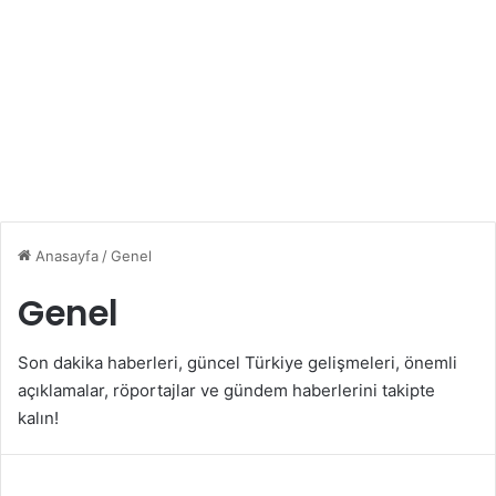
Anasayfa
/
Genel
Genel
Son dakika haberleri, güncel Türkiye gelişmeleri, önemli
açıklamalar, röportajlar ve gündem haberlerini takipte
kalın!