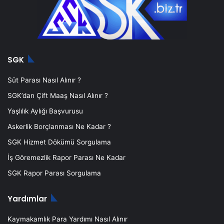
SGK
Süt Parası Nasıl Alınır ?
SGK’dan Çift Maaş Nasıl Alınır ?
Yaşlılık Aylığı Başvurusu
Askerlik Borçlanması Ne Kadar ?
SGK Hizmet Dökümü Sorgulama
İş Göremezlik Rapor Parası Ne Kadar
SGK Rapor Parası Sorgulama
Yardımlar
Kaymakamlık Para Yardımı Nasıl Alınır