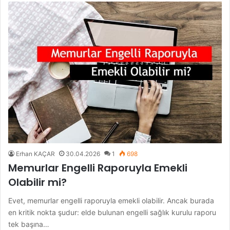
Erhan KAÇAR
30.04.2026
1
698
Memurlar Engelli Raporuyla Emekli
Olabilir mi?
Evet, memurlar engelli raporuyla emekli olabilir. Ancak burada
en kritik nokta şudur: elde bulunan engelli sağlık kurulu raporu
tek başına…