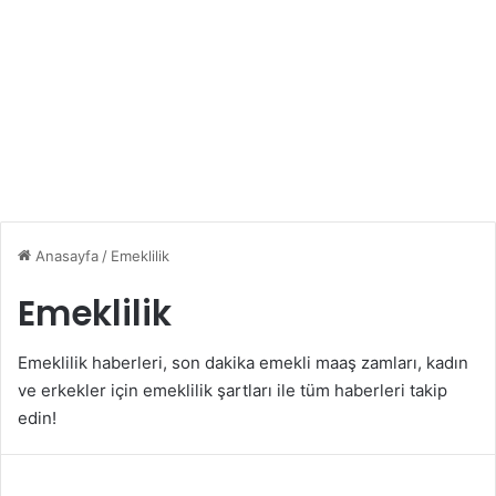
Anasayfa
/
Emeklilik
Emeklilik
Emeklilik haberleri, son dakika emekli maaş zamları, kadın
ve erkekler için emeklilik şartları ile tüm haberleri takip
edin!