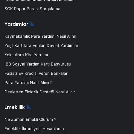
SGK Rapor Parası Sorgulama
Yardımlar
Kaymakamlık Para Yardımı Nasıl Alınır
Yeşil Kartlılara Verilen Devlet Yardımları
Yoksullara Kira Yardımı
İBB Sosyal Yardım Kartı Başvurusu
Faizsiz Ev Kredisi Veren Bankalar
Para Yardımı Nasıl Alınır?
Devletten Elektrik Desteği Nasıl Alınır
Emeklilik
Ne Zaman Emekli Olurum ?
Emeklilik İkramiyesi Hesaplama