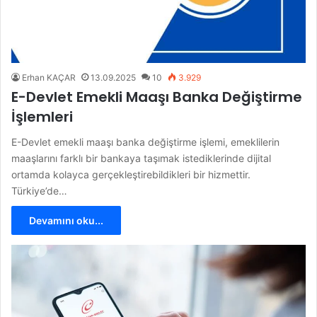
Erhan KAÇAR
13.09.2025
10
3.929
E-Devlet Emekli Maaşı Banka Değiştirme
İşlemleri
E-Devlet emekli maaşı banka değiştirme işlemi, emeklilerin
maaşlarını farklı bir bankaya taşımak istediklerinde dijital
ortamda kolayca gerçekleştirebildikleri bir hizmettir.
Türkiye’de…
Devamını oku...