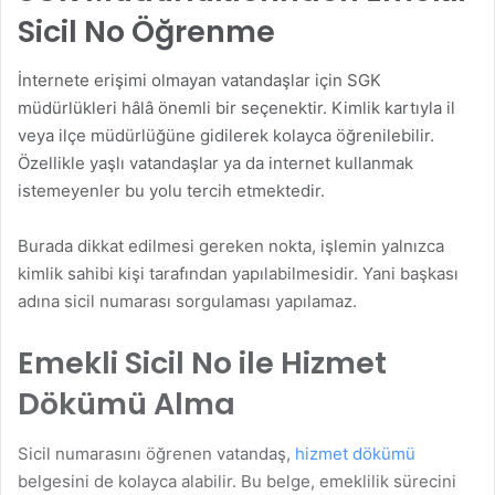
Sicil No Öğrenme
İnternete erişimi olmayan vatandaşlar için SGK
müdürlükleri hâlâ önemli bir seçenektir. Kimlik kartıyla il
veya ilçe müdürlüğüne gidilerek kolayca öğrenilebilir.
Özellikle yaşlı vatandaşlar ya da internet kullanmak
istemeyenler bu yolu tercih etmektedir.
Burada dikkat edilmesi gereken nokta, işlemin yalnızca
kimlik sahibi kişi tarafından yapılabilmesidir. Yani başkası
adına sicil numarası sorgulaması yapılamaz.
Emekli Sicil No ile Hizmet
Dökümü Alma
Sicil numarasını öğrenen vatandaş,
hizmet dökümü
belgesini de kolayca alabilir. Bu belge, emeklilik sürecini