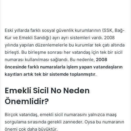
Eski yıllarda farklı sosyal güvenlik kurumlarının (SSK, Bağ-
Kur ve Emekli Sandığı) ayrı ayrı sistemleri vardı. 2008
yılında yapılan düzenlemelerle bu kurumlar tek çatı altında
birleşti. Bu birleşme sonrası her vatandaş için tek bir sicil
numarası kullanılması sağlandı. Bu nedenle,
2008
öncesinde farklı numaralarla işlem yapan vatandaşların
kayıtları artık tek bir sistemde toplanmıştır
.
Emekli Sicil No Neden
Önemlidir?
Birçok vatandaş, emekli sicil numarasını yalnızca maaş
sorgulama sırasında gerekli zanneder. Oysa bu numaranın
önemi çok daha büyüktür.