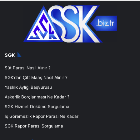
SGK
Süt Parası Nasıl Alınır ?
SGK’dan Çift Maaş Nasıl Alınır ?
Yaşlılık Aylığı Başvurusu
Askerlik Borçlanması Ne Kadar ?
SGK Hizmet Dökümü Sorgulama
İş Göremezlik Rapor Parası Ne Kadar
SGK Rapor Parası Sorgulama