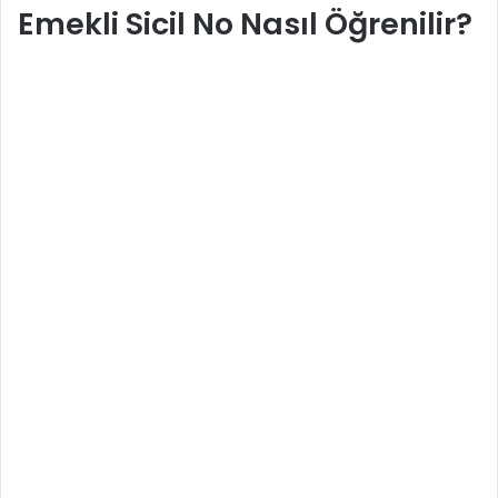
Emekli Sicil No Nasıl Öğrenilir?