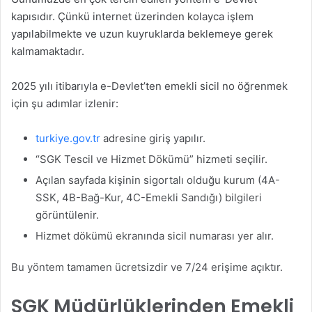
kapısıdır. Çünkü internet üzerinden kolayca işlem
yapılabilmekte ve uzun kuyruklarda beklemeye gerek
kalmamaktadır.
2025 yılı itibarıyla e-Devlet’ten emekli sicil no öğrenmek
için şu adımlar izlenir:
turkiye.gov.tr
adresine giriş yapılır.
“SGK Tescil ve Hizmet Dökümü” hizmeti seçilir.
Açılan sayfada kişinin sigortalı olduğu kurum (4A-
SSK, 4B-Bağ-Kur, 4C-Emekli Sandığı) bilgileri
görüntülenir.
Hizmet dökümü ekranında sicil numarası yer alır.
Bu yöntem tamamen ücretsizdir ve 7/24 erişime açıktır.
SGK Müdürlüklerinden Emekli