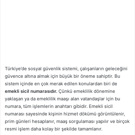
Türkiye’de sosyal güvenlik sistemi, çalışanların geleceğini
güvence altına almak için büyük bir öneme sahiptir. Bu
sistem içinde en çok merak edilen konulardan biri de
emekli sicil numarasıdır.
Çünkü emeklilik dönemine
yaklaşan ya da emeklilik maaşı alan vatandaşlar için bu
numara, tüm işlemlerin anahtarı gibidir. Emekli sicil
numarası sayesinde kişinin hizmet dökümü görüntülenir,
prim günleri hesaplanır, maaş sorgulaması yapılır ve birçok
resmi işlem daha kolay bir şekilde tamamlanır.