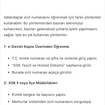
Vatandaşlar sicil numarasını öğrenmek için farklı yöntemler
kullanabilir. Bu yöntemlerden bazıları teknolojiyi
kullanırken, bazıları geleneksel yollarla işlem yapılmasını
sağlar. İşte en sık kullanılan yöntemler:
1- e-Devlet Kapısı Üzerinden Öğrenme
T.C. kimlik numarası ve şifre ile sisteme giriş yapılır.
“SGK Tescil ve Hizmet Dökümü” sayfasına girilir.
Burada sicil numarası açıkça görülür.
2- SGK İl veya İlçe Müdürlükleri
Kimlik belgesi ile başvuru yapılır.
Memurlar sistemden sicil numarasını sorgulayıp