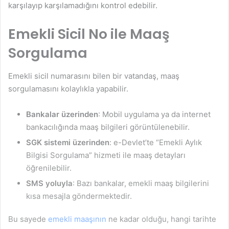
karşılayıp karşılamadığını kontrol edebilir.
Emekli Sicil No ile Maaş
Sorgulama
Emekli sicil numarasını bilen bir vatandaş, maaş
sorgulamasını kolaylıkla yapabilir.
Bankalar üzerinden
: Mobil uygulama ya da internet
bankacılığında maaş bilgileri görüntülenebilir.
SGK sistemi üzerinden
: e-Devlet’te “Emekli Aylık
Bilgisi Sorgulama” hizmeti ile maaş detayları
öğrenilebilir.
SMS yoluyla
: Bazı bankalar, emekli maaş bilgilerini
kısa mesajla göndermektedir.
Bu sayede
emekli maaşının
ne kadar olduğu, hangi tarihte