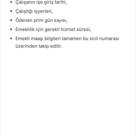
Çalışanın işe giriş tarihi,
Çalıştığı işyerleri,
Ödenen prim gün sayısı,
Emeklilik için gerekli hizmet süresi,
Emekli maaşı bilgileri tamamen bu sicil numarası
üzerinden takip edilir.