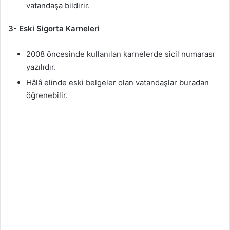
vatandaşa bildirir.
3- Eski Sigorta Karneleri
2008 öncesinde kullanılan karnelerde sicil numarası
yazılıdır.
Hâlâ elinde eski belgeler olan vatandaşlar buradan
öğrenebilir.