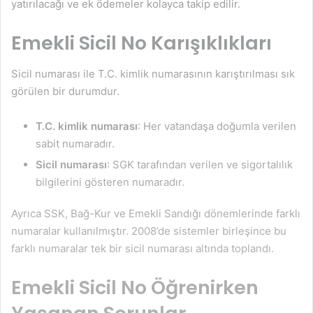
yatırılacağı ve ek ödemeler kolayca takip edilir.
Emekli Sicil No Karışıklıkları
Sicil numarası ile T.C. kimlik numarasının karıştırılması sık
görülen bir durumdur.
T.C. kimlik numarası
: Her vatandaşa doğumla verilen
sabit numaradır.
Sicil numarası
: SGK tarafından verilen ve sigortalılık
bilgilerini gösteren numaradır.
Ayrıca SSK, Bağ-Kur ve Emekli Sandığı dönemlerinde farklı
numaralar kullanılmıştır. 2008’de sistemler birleşince bu
farklı numaralar tek bir sicil numarası altında toplandı.
Emekli Sicil No Öğrenirken