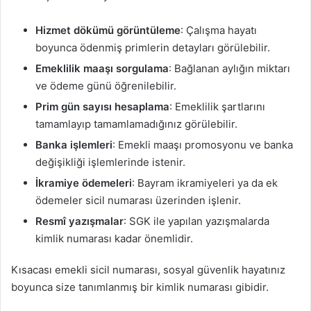
Hizmet dökümü görüntüleme
: Çalışma hayatı
boyunca ödenmiş primlerin detayları görülebilir.
Emeklilik maaşı sorgulama
: Bağlanan aylığın miktarı
ve ödeme günü öğrenilebilir.
Prim gün sayısı hesaplama
: Emeklilik şartlarını
tamamlayıp tamamlamadığınız görülebilir.
Banka işlemleri
: Emekli maaşı promosyonu ve banka
değişikliği işlemlerinde istenir.
İkramiye ödemeleri
: Bayram ikramiyeleri ya da ek
ödemeler sicil numarası üzerinden işlenir.
Resmî yazışmalar
: SGK ile yapılan yazışmalarda
kimlik numarası kadar önemlidir.
Kısacası emekli sicil numarası, sosyal güvenlik hayatınız
boyunca size tanımlanmış bir kimlik numarası gibidir.