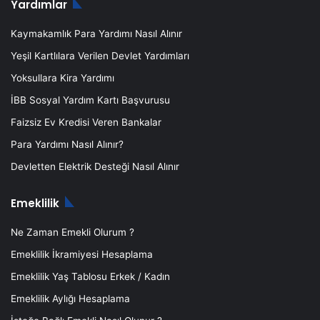
Yardımlar
Kaymakamlık Para Yardımı Nasıl Alınır
Yeşil Kartlılara Verilen Devlet Yardımları
Yoksullara Kira Yardımı
İBB Sosyal Yardım Kartı Başvurusu
Faizsiz Ev Kredisi Veren Bankalar
Para Yardımı Nasıl Alınır?
Devletten Elektrik Desteği Nasıl Alınır
Emeklilik
Ne Zaman Emekli Olurum ?
Emeklilik İkramiyesi Hesaplama
Emeklilik Yaş Tablosu Erkek / Kadın
Emeklilik Aylığı Hesaplama