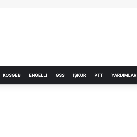
KOSGEB
ENGELLI
GSS
İŞKUR
PTT
YARDIMLAR