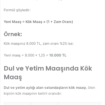
Formül şöyledir:
Yeni Maaş = Kök Maaş × (1 + Zam Oranı)
Örnek:
Kök maaşınız 8.000 TL, zam oranı %25 ise:
Yeni maaş = 8.000 × 1,25 =
10.000 TL
Dul ve Yetim Maaşında Kök
Maaş
Dul ve yetim aylığı alan vatandaşların kök maaşı
, ölen
kişinin kök maaşının belirli oranıdır.