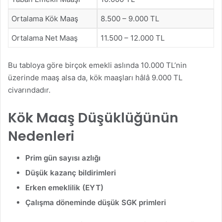
Ortalama Kök Maaş
8.500 – 9.000 TL
Ortalama Net Maaş
11.500 – 12.000 TL
Bu tabloya göre birçok emekli aslında 10.000 TL’nin
üzerinde maaş alsa da, kök maaşları hâlâ 9.000 TL
civarındadır.
Kök Maaş Düşüklüğünün
Nedenleri
Prim gün sayısı azlığı
Düşük kazanç bildirimleri
Erken emeklilik (EYT)
Çalışma döneminde düşük SGK primleri