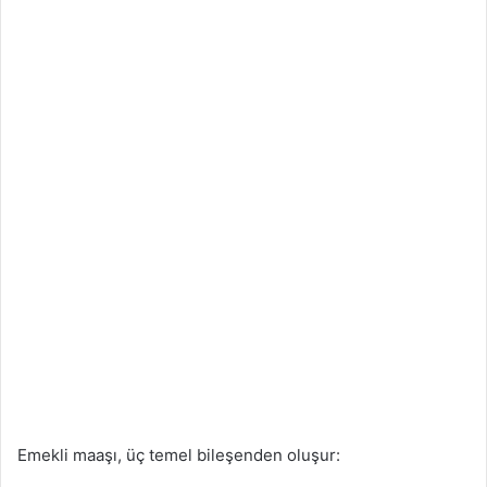
Emekli maaşı, üç temel bileşenden oluşur: