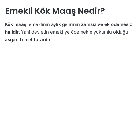
Emekli Kök Maaş Nedir?
Kök maaş
, emeklinin aylık gelirinin
zamsız ve ek ödemesiz
halidir
. Yani devletin emekliye ödemekle yükümlü olduğu
asgari temel tutardır
.