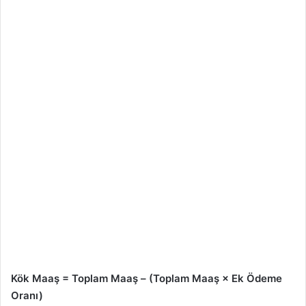
Kök Maaş = Toplam Maaş – (Toplam Maaş × Ek Ödeme
Oranı)