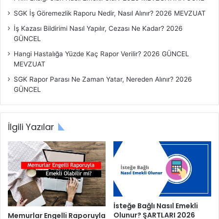
SGK İş Göremezlik Raporu Nedir, Nasıl Alınır? 2026 MEVZUAT
İş Kazası Bildirimi Nasıl Yapılır, Cezası Ne Kadar? 2026
GÜNCEL
Hangi Hastalığa Yüzde Kaç Rapor Verilir? 2026 GÜNCEL
MEVZUAT
SGK Rapor Parası Ne Zaman Yatar, Nereden Alınır? 2026
GÜNCEL
İlgili Yazılar
İsteğe Bağlı Nasıl Emekli
Olunur? ŞARTLARI 2026
Memurlar Engelli Raporuyla