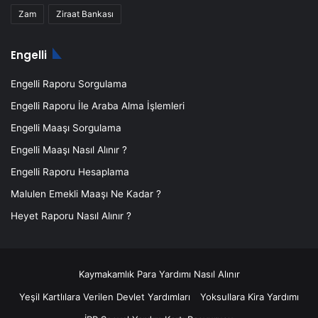
Zam
Ziraat Bankası
Engelli
Engelli Raporu Sorgulama
Engelli Raporu İle Araba Alma İşlemleri
Engelli Maaşı Sorgulama
Engelli Maaşı Nasıl Alınır ?
Engelli Raporu Hesaplama
Malulen Emekli Maaşı Ne Kadar ?
Heyet Raporu Nasıl Alınır ?
Kaymakamlık Para Yardımı Nasıl Alınır
Yeşil Kartlılara Verilen Devlet Yardımları
Yoksullara Kira Yardımı