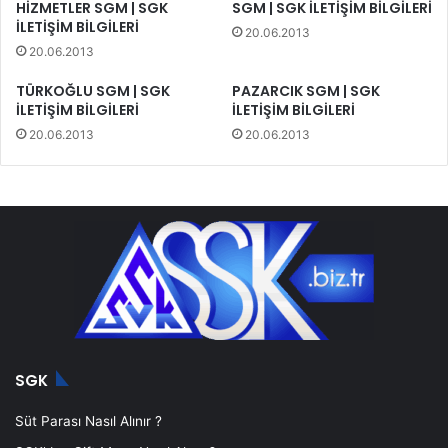
HİZMETLER SGM | SGK
SGM | SGK İLETİŞİM BİLGİLERİ
İLETİŞİM BİLGİLERİ
20.06.2013
20.06.2013
TÜRKOĞLU SGM | SGK
PAZARCIK SGM | SGK
İLETİŞİM BİLGİLERİ
İLETİŞİM BİLGİLERİ
20.06.2013
20.06.2013
SGK
Süt Parası Nasıl Alınır ?