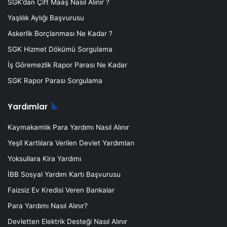
SGK’dan Çift Maaş Nasıl Alınır ?
Yaşlılık Aylığı Başvurusu
Askerlik Borçlanması Ne Kadar ?
SGK Hizmet Dökümü Sorgulama
İş Göremezlik Rapor Parası Ne Kadar
SGK Rapor Parası Sorgulama
Yardımlar
Kaymakamlık Para Yardımı Nasıl Alınır
Yeşil Kartlılara Verilen Devlet Yardımları
Yoksullara Kira Yardımı
İBB Sosyal Yardım Kartı Başvurusu
Faizsiz Ev Kredisi Veren Bankalar
Para Yardımı Nasıl Alınır?
Devletten Elektrik Desteği Nasıl Alınır