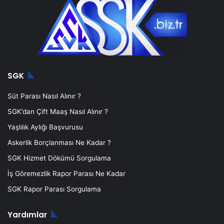
SGK
Süt Parası Nasıl Alınır ?
SGK’dan Çift Maaş Nasıl Alınır ?
Yaşlılık Aylığı Başvurusu
Askerlik Borçlanması Ne Kadar ?
SGK Hizmet Dökümü Sorgulama
İş Göremezlik Rapor Parası Ne Kadar
SGK Rapor Parası Sorgulama
Yardımlar