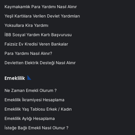
Kaymakamlık Para Yardımı Nasıl Alınır
Yeşil Kartlılara Verilen Devlet Yardımları
Yoksullara Kira Yardımı
İBB Sosyal Yardım Kartı Başvurusu
Faizsiz Ev Kredisi Veren Bankalar
Para Yardımı Nasıl Alınır?
Devletten Elektrik Desteği Nasıl Alınır
Emeklilik
Ne Zaman Emekli Olurum ?
Emeklilik İkramiyesi Hesaplama
Emeklilik Yaş Tablosu Erkek / Kadın
Emeklilik Aylığı Hesaplama
İsteğe Bağlı Emekli Nasıl Olunur ?