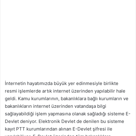
İnternetin hayatımızda büyük yer edinmesiyle birlikte
resmi işlemlerde artık internet üzerinden yapılabilir hale
geldi. Kamu kurumlarının, bakanlıklara bağlı kurumların ve
bakanlıkların internet üzerinden vatandaşa bilgi
sağlayabildiği işlem yapmasına olanak sağladığı sisteme E-
Devlet deniyor. Elektronik Devlet de denilen bu sisteme
kayıt PTT kurumlarından alınan E-Devlet şifresi ile