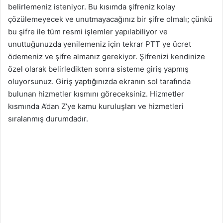
belirlemeniz isteniyor. Bu kısımda şifreniz kolay
çözülemeyecek ve unutmayacağınız bir şifre olmalı; çünkü
bu şifre ile tüm resmi işlemler yapılabiliyor ve
unuttuğunuzda yenilemeniz için tekrar PTT ye ücret
ödemeniz ve şifre almanız gerekiyor. Şifrenizi kendinize
özel olarak belirledikten sonra sisteme giriş yapmış
oluyorsunuz. Giriş yaptığınızda ekranın sol tarafında
bulunan hizmetler kısmını göreceksiniz. Hizmetler
kısmında A’dan Z’ye kamu kuruluşları ve hizmetleri
sıralanmış durumdadır.