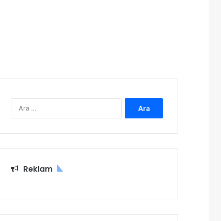
Arama:
Reklam