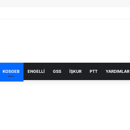
KOSGEB
ENGELLI
GSS
İŞKUR
PTT
YARDIMLAR