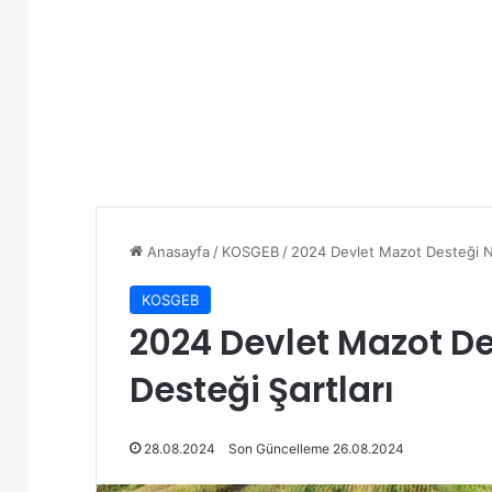
Anasayfa
/
KOSGEB
/
2024 Devlet Mazot Desteği N
KOSGEB
2024 Devlet Mazot D
Desteği Şartları
28.08.2024
Son Güncelleme 26.08.2024