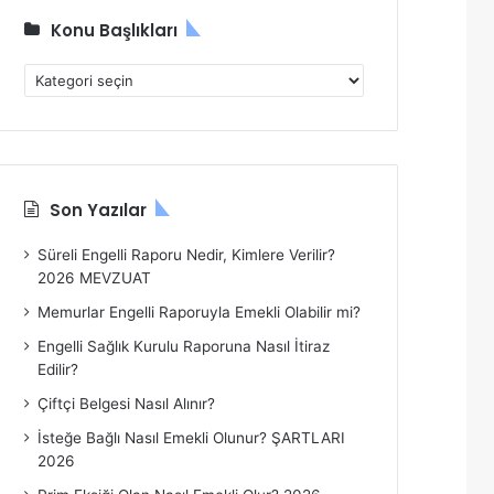
Konu Başlıkları
Konu
Başlıkları
Son Yazılar
Süreli Engelli Raporu Nedir, Kimlere Verilir?
2026 MEVZUAT
Memurlar Engelli Raporuyla Emekli Olabilir mi?
Engelli Sağlık Kurulu Raporuna Nasıl İtiraz
Edilir?
Çiftçi Belgesi Nasıl Alınır?
İsteğe Bağlı Nasıl Emekli Olunur? ŞARTLARI
2026