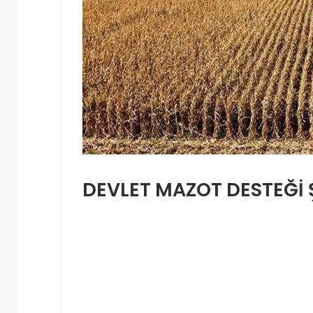
DEVLET MAZOT DESTEĞİ 