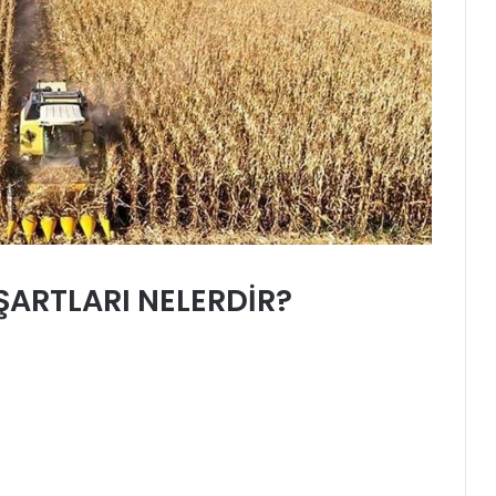
ŞARTLARI NELERDİR?