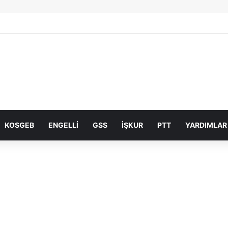
KOSGEB
ENGELLI
GSS
İŞKUR
PTT
YARDIMLAR