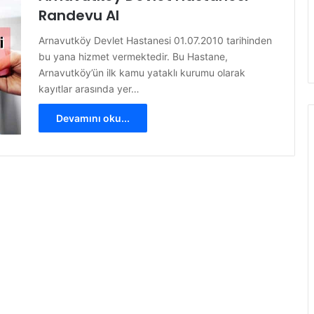
Randevu Al
Arnavutköy Devlet Hastanesi 01.07.2010 tarihinden
bu yana hizmet vermektedir. Bu Hastane,
Arnavutköy’ün ilk kamu yataklı kurumu olarak
kayıtlar arasında yer…
Devamını oku...