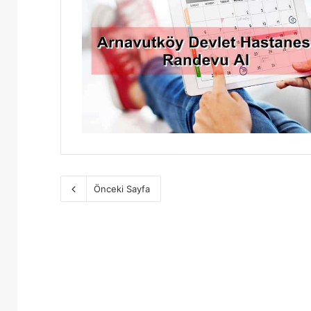
Önceki Sayfa