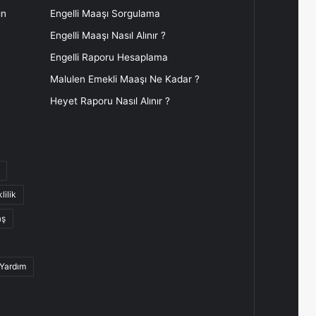
ın
Engelli Maaşı Sorgulama
Engelli Maaşı Nasıl Alınır ?
Engelli Raporu Hesaplama
Malulen Emekli Maaşı Ne Kadar ?
Heyet Raporu Nasıl Alınır ?
lilik
aş
 Yardım