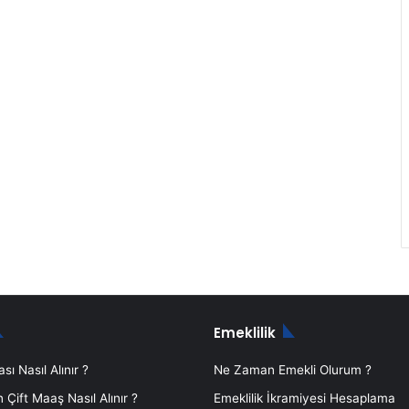
Emeklilik
sı Nasıl Alınır ?
Ne Zaman Emekli Olurum ?
Çift Maaş Nasıl Alınır ?
Emeklilik İkramiyesi Hesaplama