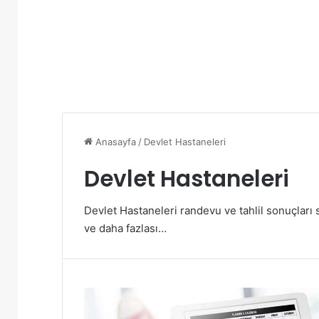
Anasayfa
/
Devlet Hastaneleri
Devlet Hastaneleri
Devlet Hastaneleri randevu ve tahlil sonuçları 
ve daha fazlası…