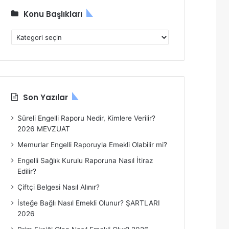
Konu Başlıkları
Konu
Başlıkları
Son Yazılar
Süreli Engelli Raporu Nedir, Kimlere Verilir?
2026 MEVZUAT
Memurlar Engelli Raporuyla Emekli Olabilir mi?
Engelli Sağlık Kurulu Raporuna Nasıl İtiraz
Edilir?
Çiftçi Belgesi Nasıl Alınır?
İsteğe Bağlı Nasıl Emekli Olunur? ŞARTLARI
2026