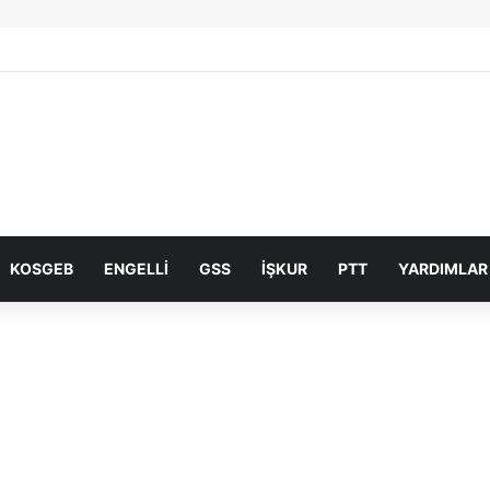
KOSGEB
ENGELLI
GSS
İŞKUR
PTT
YARDIMLAR