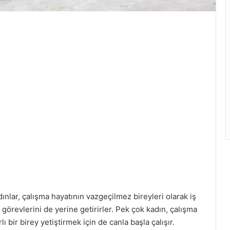
ınlar, çalışma hayatının vazgeçilmez bireyleri olarak iş
görevlerini de yerine getirirler. Pek çok kadın, çalışma
ı bir birey yetiştirmek için de canla başla çalışır.