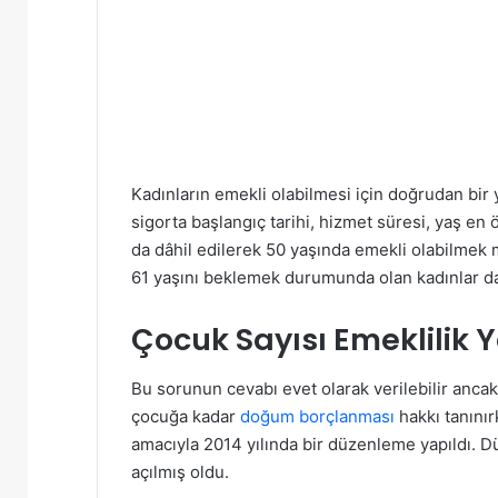
Kadınların emekli olabilmesi için doğrudan bi
sigorta başlangıç tarihi, hizmet süresi, yaş 
da dâhil edilerek 50 yaşında emekli olabilmek 
61 yaşını beklemek durumunda olan kadınlar da
Çocuk Sayısı Emeklilik 
Bu sorunun cevabı evet olarak verilebilir ancak
çocuğa kadar
doğum borçlanması
hakkı tanınır
amacıyla 2014 yılında bir düzenleme yapıldı. 
açılmış oldu.