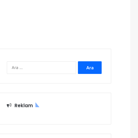
Arama:
Reklam