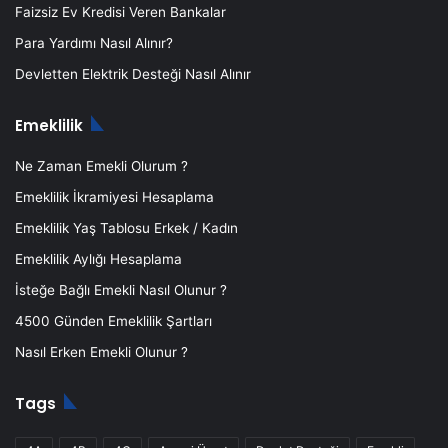
Faizsiz Ev Kredisi Veren Bankalar
Para Yardımı Nasıl Alınır?
Devletten Elektrik Desteği Nasıl Alınır
Emeklilik
Ne Zaman Emekli Olurum ?
Emeklilik İkramiyesi Hesaplama
Emeklilik Yaş Tablosu Erkek / Kadın
Emeklilik Aylığı Hesaplama
İsteğe Bağlı Emekli Nasıl Olunur ?
4500 Günden Emeklilik Şartları
Nasıl Erken Emekli Olunur ?
Tags