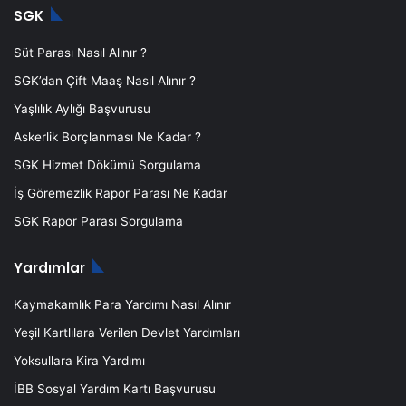
SGK
Süt Parası Nasıl Alınır ?
SGK’dan Çift Maaş Nasıl Alınır ?
Yaşlılık Aylığı Başvurusu
Askerlik Borçlanması Ne Kadar ?
SGK Hizmet Dökümü Sorgulama
İş Göremezlik Rapor Parası Ne Kadar
SGK Rapor Parası Sorgulama
Yardımlar
Kaymakamlık Para Yardımı Nasıl Alınır
Yeşil Kartlılara Verilen Devlet Yardımları
Yoksullara Kira Yardımı
İBB Sosyal Yardım Kartı Başvurusu