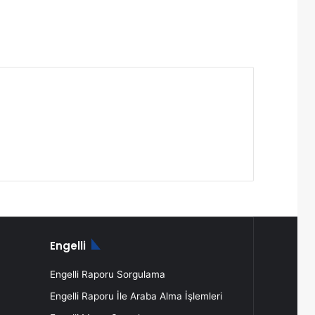
Engelli
Engelli Raporu Sorgulama
Engelli Raporu İle Araba Alma İşlemleri