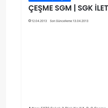
ÇEŞME SGM | SGK İLET
12.04.2013
Son Güncelleme 13.04.2013