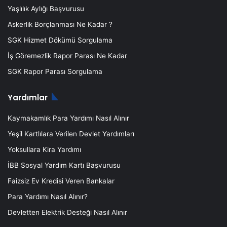
Yaşlılık Aylığı Başvurusu
Askerlik Borçlanması Ne Kadar ?
SGK Hizmet Dökümü Sorgulama
İş Göremezlik Rapor Parası Ne Kadar
SGK Rapor Parası Sorgulama
Yardımlar
Kaymakamlık Para Yardımı Nasıl Alınır
Yeşil Kartlılara Verilen Devlet Yardımları
Yoksullara Kira Yardımı
İBB Sosyal Yardım Kartı Başvurusu
Faizsiz Ev Kredisi Veren Bankalar
Para Yardımı Nasıl Alınır?
Devletten Elektrik Desteği Nasıl Alınır