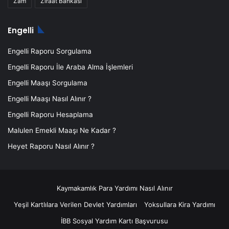
Zam
Ziraat Bankası
Engelli
Engelli Raporu Sorgulama
Engelli Raporu İle Araba Alma İşlemleri
Engelli Maaşı Sorgulama
Engelli Maaşı Nasıl Alınır ?
Engelli Raporu Hesaplama
Malulen Emekli Maaşı Ne Kadar ?
Heyet Raporu Nasıl Alınır ?
Kaymakamlık Para Yardımı Nasıl Alınır
Yeşil Kartlılara Verilen Devlet Yardımları
Yoksullara Kira Yardımı
İBB Sosyal Yardım Kartı Başvurusu