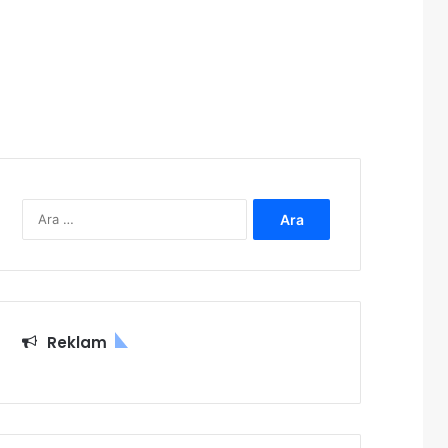
Arama:
Reklam