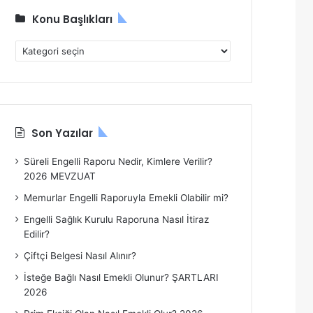
Konu Başlıkları
Konu
Başlıkları
Son Yazılar
Süreli Engelli Raporu Nedir, Kimlere Verilir?
2026 MEVZUAT
Memurlar Engelli Raporuyla Emekli Olabilir mi?
Engelli Sağlık Kurulu Raporuna Nasıl İtiraz
Edilir?
Çiftçi Belgesi Nasıl Alınır?
İsteğe Bağlı Nasıl Emekli Olunur? ŞARTLARI
2026