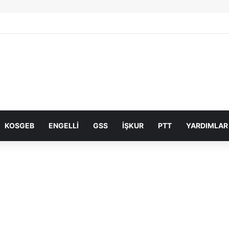
KOSGEB
ENGELLI
GSS
İŞKUR
PTT
YARDIMLAR