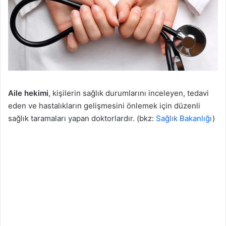
Aile hekimi
, kişilerin sağlık durumlarını inceleyen, tedavi
eden ve hastalıkların gelişmesini önlemek için düzenli
sağlık taramaları yapan doktorlardır. (bkz:
Sağlık Bakanlığı
)