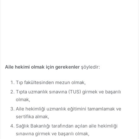
Aile hekimi olmak için gerekenler
şöyledir:
Tıp fakültesinden mezun olmak,
Tıpta uzmanlık sınavına (TUS) girmek ve başarılı
olmak,
Aile hekimliği uzmanlık eğitimini tamamlamak ve
sertifika almak,
Sağlık Bakanlığı tarafından açılan aile hekimliği
sınavına girmek ve başarılı olmak,