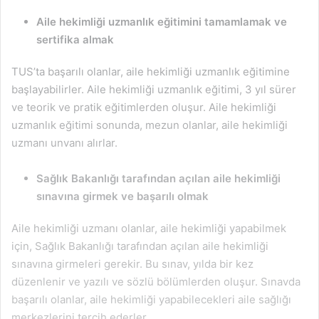
Aile hekimliği uzmanlık eğitimini tamamlamak ve
sertifika almak
TUS’ta başarılı olanlar, aile hekimliği uzmanlık eğitimine
başlayabilirler. Aile hekimliği uzmanlık eğitimi, 3 yıl sürer
ve teorik ve pratik eğitimlerden oluşur. Aile hekimliği
uzmanlık eğitimi sonunda, mezun olanlar, aile hekimliği
uzmanı unvanı alırlar.
Sağlık Bakanlığı tarafından açılan aile hekimliği
sınavına girmek ve başarılı olmak
Aile hekimliği uzmanı olanlar, aile hekimliği yapabilmek
için, Sağlık Bakanlığı tarafından açılan aile hekimliği
sınavına girmeleri gerekir. Bu sınav, yılda bir kez
düzenlenir ve yazılı ve sözlü bölümlerden oluşur. Sınavda
başarılı olanlar, aile hekimliği yapabilecekleri aile sağlığı
merkezlerini tercih ederler.