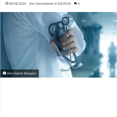
06.08.2024
Son Güncelleme 01.08.2024
5
Aile Hekimi Maaşları