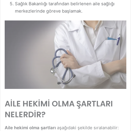
Sağlık Bakanlığı tarafından belirlenen aile sağlığı
merkezlerinde göreve başlamak.
AİLE HEKİMİ OLMA ŞARTLARI
NELERDİR?
Aile hekimi olma şartları
aşağıdaki şekilde sıralanabilir: