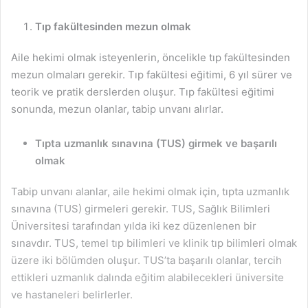
Tıp fakültesinden mezun olmak
Aile hekimi olmak isteyenlerin, öncelikle tıp fakültesinden
mezun olmaları gerekir. Tıp fakültesi eğitimi, 6 yıl sürer ve
teorik ve pratik derslerden oluşur. Tıp fakültesi eğitimi
sonunda, mezun olanlar, tabip unvanı alırlar.
Tıpta uzmanlık sınavına (TUS) girmek ve başarılı
olmak
Tabip unvanı alanlar, aile hekimi olmak için, tıpta uzmanlık
sınavına (TUS) girmeleri gerekir. TUS, Sağlık Bilimleri
Üniversitesi tarafından yılda iki kez düzenlenen bir
sınavdır. TUS, temel tıp bilimleri ve klinik tıp bilimleri olmak
üzere iki bölümden oluşur. TUS’ta başarılı olanlar, tercih
ettikleri uzmanlık dalında eğitim alabilecekleri üniversite
ve hastaneleri belirlerler.