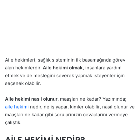
Aile hekimleri, sağlık sisteminin ilk basamağında görev
alan hekimlerdir.
Aile hekimi olmak
, insanlara yardım
etmek ve de mesleğini severek yapmak isteyenler için
seçenek olabilir.
Aile hekimi nasıl olunur
, maaşları ne kadar? Yazımında;
aile hekimi
nedir, ne iş yapar, kimler olabilir, nasıl olunur ve
maaşları ne kadar gibi sorularınızın cevaplarını vermeye
çalıştık.
AİLE HEKİMİ NEDİR?