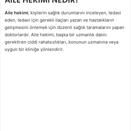
Aile hekimi
; kişilerin sağlık durumlarını inceleyen, tedavi
eden, tedavi için gerekli ilaçları yazan ve hastalıkların
gelişmesini önlemek için düzenli sağlık taramalarını yapan
doktorlardır. Aile hekimi, başka bir uzmanlık dalını
gerektiren ciddi rahatsızlıkları, konunun uzmanına veya
uygun bir kliniğe yönlendirir.