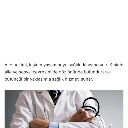
Aile hekimi, kişinin yaşam boyu sağlık danışmanıdır. Kişinin
aile ve sosyal çevresini de göz önünde bulundurarak
bütüncül bir yaklaşımla sağlık hizmeti sunar.