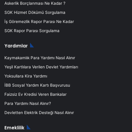
Askerlik Borçlanması Ne Kadar ?
SGK Hizmet Dökümü Sorgulama
İş Göremezlik Rapor Parası Ne Kadar
SGK Rapor Parası Sorgulama
Yardımlar
Kaymakamlık Para Yardımı Nasıl Alınır
Yeşil Kartlılara Verilen Devlet Yardımları
Yoksullara Kira Yardımı
İBB Sosyal Yardım Kartı Başvurusu
Faizsiz Ev Kredisi Veren Bankalar
Para Yardımı Nasıl Alınır?
Devletten Elektrik Desteği Nasıl Alınır
Emeklilik