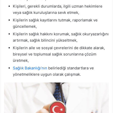
Kişileri, gerekli durumlarda, ilgili uzman hekimlere
veya sağlık kuruluşlarına sevk etmek,
Kişilerin sağlık kayıtlarını tutmak, raporlamak ve
güncellemek,
Kişilerin sağlık hakkını korumak, sağlık okuryazarlığını
artırmak, sağlık bilincini yükseltmek,
Kişilerin aile ve sosyal çevrelerini de dikkate alarak,
bireysel ve toplumsal sağlık sorunlarına çözüm
üretmek,
Sağlık Bakanlığı’nın
belirlediği standartlara ve
yönetmeliklere uygun olarak çalışmak.