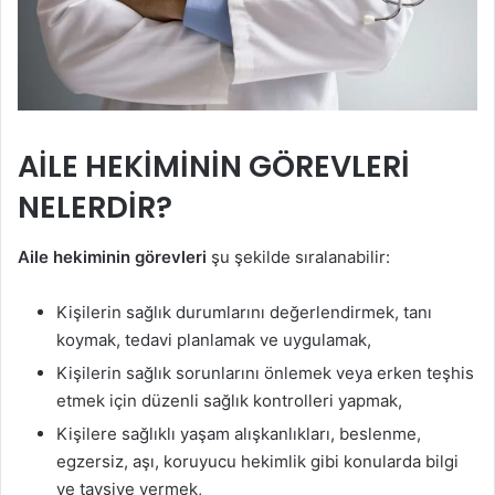
AİLE HEKİMİNİN GÖREVLERİ
NELERDİR?
Aile hekiminin görevleri
şu şekilde sıralanabilir:
Kişilerin sağlık durumlarını değerlendirmek, tanı
koymak, tedavi planlamak ve uygulamak,
Kişilerin sağlık sorunlarını önlemek veya erken teşhis
etmek için düzenli sağlık kontrolleri yapmak,
Kişilere sağlıklı yaşam alışkanlıkları, beslenme,
egzersiz, aşı, koruyucu hekimlik gibi konularda bilgi
ve tavsiye vermek,