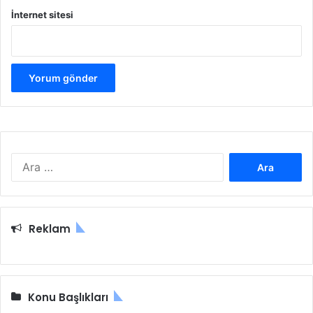
İnternet sitesi
Arama:
Reklam
Konu Başlıkları