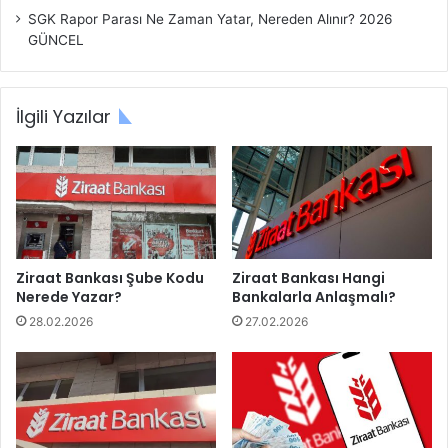
SGK Rapor Parası Ne Zaman Yatar, Nereden Alınır? 2026
GÜNCEL
İlgili Yazılar
Ziraat Bankası Şube Kodu
Ziraat Bankası Hangi
Nerede Yazar?
Bankalarla Anlaşmalı?
28.02.2026
27.02.2026