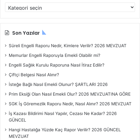
Konu
Başlıkları
Son Yazılar
Süreli Engelli Raporu Nedir, Kimlere Verilir? 2026 MEVZUAT
Memurlar Engelli Raporuyla Emekli Olabilir mi?
Engelli Sağlık Kurulu Raporuna Nasıl İtiraz Edilir?
Çiftçi Belgesi Nasıl Alınır?
İsteğe Bağlı Nasıl Emekli Olunur? ŞARTLARI 2026
Prim Eksiği Olan Nasıl Emekli Olur? 2026 MEVZUATINA GÖRE
SGK İş Göremezlik Raporu Nedir, Nasıl Alınır? 2026 MEVZUAT
İş Kazası Bildirimi Nasıl Yapılır, Cezası Ne Kadar? 2026
GÜNCEL
Hangi Hastalığa Yüzde Kaç Rapor Verilir? 2026 GÜNCEL
MEVZUAT