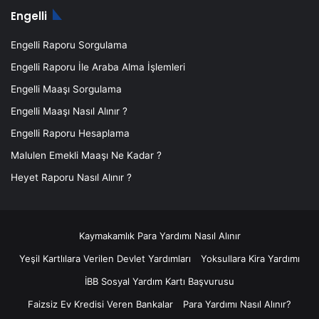
Engelli
Engelli Raporu Sorgulama
Engelli Raporu İle Araba Alma İşlemleri
Engelli Maaşı Sorgulama
Engelli Maaşı Nasıl Alınır ?
Engelli Raporu Hesaplama
Malulen Emekli Maaşı Ne Kadar ?
Heyet Raporu Nasıl Alınır ?
Kaymakamlık Para Yardımı Nasıl Alınır
Yeşil Kartlılara Verilen Devlet Yardımları
Yoksullara Kira Yardımı
İBB Sosyal Yardım Kartı Başvurusu
Faizsiz Ev Kredisi Veren Bankalar
Para Yardımı Nasıl Alınır?