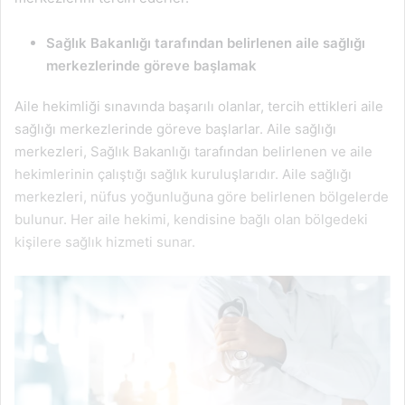
Sağlık Bakanlığı tarafından belirlenen aile sağlığı
merkezlerinde göreve başlamak
Aile hekimliği sınavında başarılı olanlar, tercih ettikleri aile
sağlığı merkezlerinde göreve başlarlar. Aile sağlığı
merkezleri, Sağlık Bakanlığı tarafından belirlenen ve aile
hekimlerinin çalıştığı sağlık kuruluşlarıdır. Aile sağlığı
merkezleri, nüfus yoğunluğuna göre belirlenen bölgelerde
bulunur. Her aile hekimi, kendisine bağlı olan bölgedeki
kişilere sağlık hizmeti sunar.