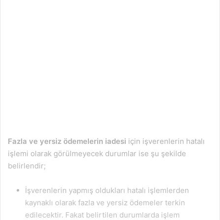
Fazla ve yersiz ödemelerin iadesi
için işverenlerin hatalı
işlemi olarak görülmeyecek durumlar ise şu şekilde
belirlendir;
İşverenlerin yapmış oldukları hatalı işlemlerden
kaynaklı olarak fazla ve yersiz ödemeler terkin
edilecektir. Fakat belirtilen durumlarda işlem