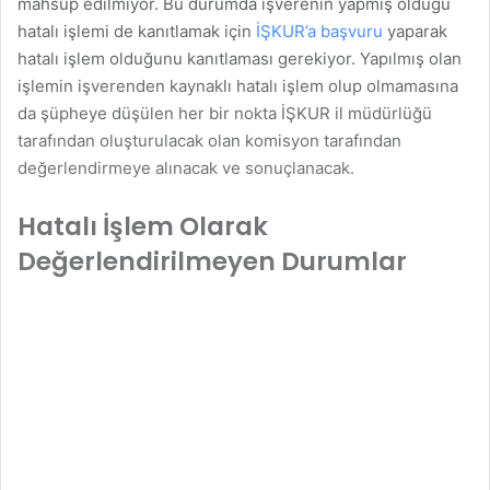
mahsup edilmiyor. Bu durumda işverenin yapmış olduğu
hatalı işlemi de kanıtlamak için
İŞKUR’a başvuru
yaparak
hatalı işlem olduğunu kanıtlaması gerekiyor. Yapılmış olan
işlemin işverenden kaynaklı hatalı işlem olup olmamasına
da şüpheye düşülen her bir nokta İŞKUR il müdürlüğü
tarafından oluşturulacak olan komisyon tarafından
değerlendirmeye alınacak ve sonuçlanacak.
Hatalı İşlem Olarak
Değerlendirilmeyen Durumlar