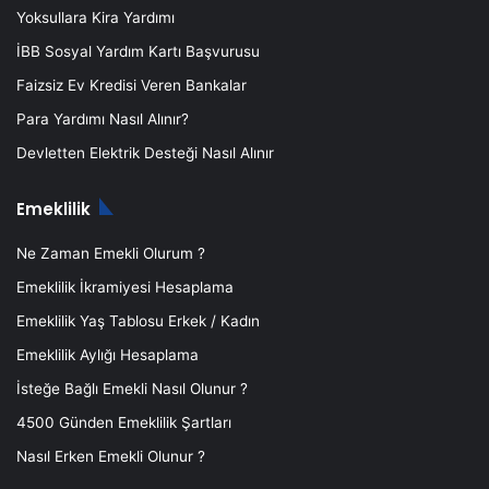
Yoksullara Kira Yardımı
İBB Sosyal Yardım Kartı Başvurusu
Faizsiz Ev Kredisi Veren Bankalar
Para Yardımı Nasıl Alınır?
Devletten Elektrik Desteği Nasıl Alınır
Emeklilik
Ne Zaman Emekli Olurum ?
Emeklilik İkramiyesi Hesaplama
Emeklilik Yaş Tablosu Erkek / Kadın
Emeklilik Aylığı Hesaplama
İsteğe Bağlı Emekli Nasıl Olunur ?
4500 Günden Emeklilik Şartları
Nasıl Erken Emekli Olunur ?