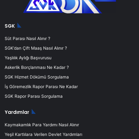
SGK
Süt Parası Nasıl Alınır ?
SGK’dan Çift Maaş Nasıl Alınır ?
Yaşlılık Aylığı Başvurusu
Askerlik Borçlanması Ne Kadar ?
SGK Hizmet Dökümü Sorgulama
İş Göremezlik Rapor Parası Ne Kadar
SGK Rapor Parası Sorgulama
Yardımlar
Kaymakamlık Para Yardımı Nasıl Alınır
Yeşil Kartlılara Verilen Devlet Yardımları