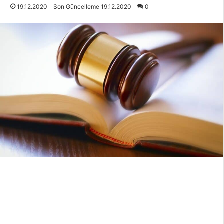
19.12.2020
Son Güncelleme 19.12.2020
0