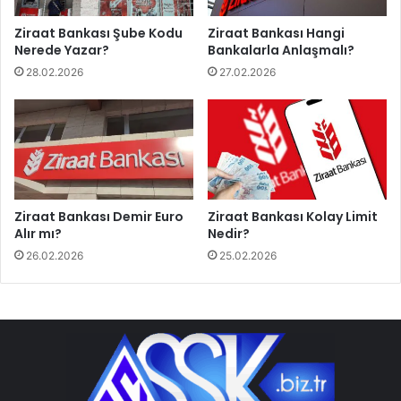
Ziraat Bankası Şube Kodu
Ziraat Bankası Hangi
Nerede Yazar?
Bankalarla Anlaşmalı?
28.02.2026
27.02.2026
Ziraat Bankası Demir Euro
Ziraat Bankası Kolay Limit
Alır mı?
Nedir?
26.02.2026
25.02.2026