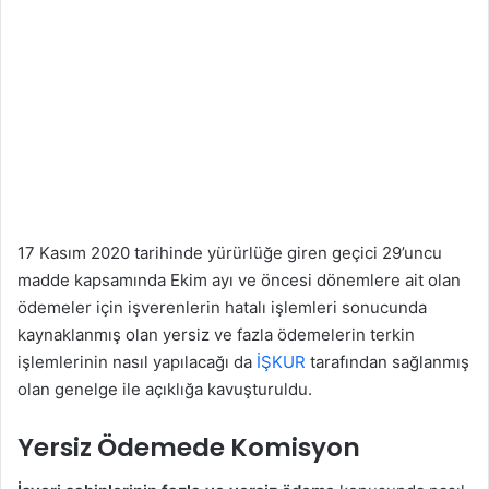
17 Kasım 2020 tarihinde yürürlüğe giren geçici 29’uncu
madde kapsamında Ekim ayı ve öncesi dönemlere ait olan
ödemeler için işverenlerin hatalı işlemleri sonucunda
kaynaklanmış olan yersiz ve fazla ödemelerin terkin
işlemlerinin nasıl yapılacağı da
İŞKUR
tarafından sağlanmış
olan genelge ile açıklığa kavuşturuldu.
Yersiz Ödemede Komisyon