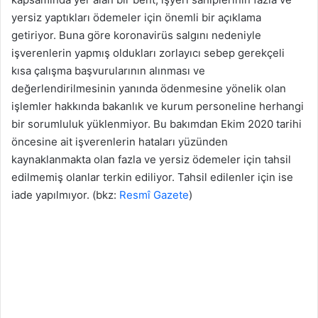
yersiz yaptıkları ödemeler için önemli bir açıklama
getiriyor. Buna göre koronavirüs salgını nedeniyle
işverenlerin yapmış oldukları zorlayıcı sebep gerekçeli
kısa çalışma başvurularının alınması ve
değerlendirilmesinin yanında ödenmesine yönelik olan
işlemler hakkında bakanlık ve kurum personeline herhangi
bir sorumluluk yüklenmiyor. Bu bakımdan Ekim 2020 tarihi
öncesine ait işverenlerin hataları yüzünden
kaynaklanmakta olan fazla ve yersiz ödemeler için tahsil
edilmemiş olanlar terkin ediliyor. Tahsil edilenler için ise
iade yapılmıyor. (bkz:
Resmî Gazete
)