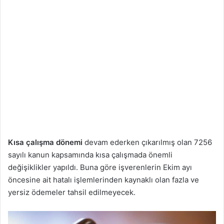
Kısa çalışma
dönemi
devam ederken çıkarılmış olan 7256
sayılı kanun kapsamında kısa çalışmada önemli
değişiklikler yapıldı. Buna göre işverenlerin Ekim ayı
öncesine ait hatalı işlemlerinden kaynaklı olan fazla ve
yersiz ödemeler tahsil edilmeyecek.