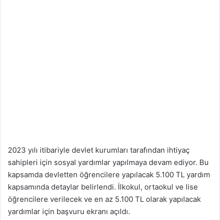
2023 yılı itibariyle devlet kurumları tarafından ihtiyaç
sahipleri için sosyal yardımlar yapılmaya devam ediyor. Bu
kapsamda devletten öğrencilere yapılacak 5.100 TL yardım
kapsamında detaylar belirlendi. İlkokul, ortaokul ve lise
öğrencilere verilecek ve en az 5.100 TL olarak yapılacak
yardımlar için başvuru ekranı açıldı.