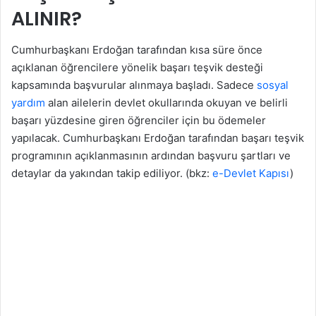
ALINIR?
Cumhurbaşkanı Erdoğan tarafından kısa süre önce
açıklanan öğrencilere yönelik başarı teşvik desteği
kapsamında başvurular alınmaya başladı. Sadece
sosyal
yardım
alan ailelerin devlet okullarında okuyan ve belirli
başarı yüzdesine giren öğrenciler için bu ödemeler
yapılacak. Cumhurbaşkanı Erdoğan tarafından başarı teşvik
programının açıklanmasının ardından başvuru şartları ve
detaylar da yakından takip ediliyor. (bkz:
e-Devlet Kapısı
)