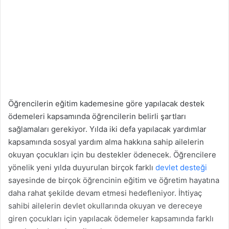
Öğrencilerin eğitim kademesine göre yapılacak destek
ödemeleri kapsamında öğrencilerin belirli şartları
sağlamaları gerekiyor. Yılda iki defa yapılacak yardımlar
kapsamında sosyal yardım alma hakkına sahip ailelerin
okuyan çocukları için bu destekler ödenecek. Öğrencilere
yönelik yeni yılda duyurulan birçok farklı
devlet desteği
sayesinde de birçok öğrencinin eğitim ve öğretim hayatına
daha rahat şekilde devam etmesi hedefleniyor. İhtiyaç
sahibi ailelerin devlet okullarında okuyan ve dereceye
giren çocukları için yapılacak ödemeler kapsamında farklı