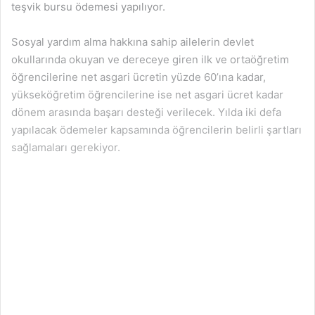
teşvik bursu ödemesi yapılıyor.
Sosyal yardım alma hakkına sahip ailelerin devlet
okullarında okuyan ve dereceye giren ilk ve ortaöğretim
öğrencilerine net asgari ücretin yüzde 60’ına kadar,
yükseköğretim öğrencilerine ise net asgari ücret kadar
dönem arasında başarı desteği verilecek. Yılda iki defa
yapılacak ödemeler kapsamında öğrencilerin belirli şartları
sağlamaları gerekiyor.