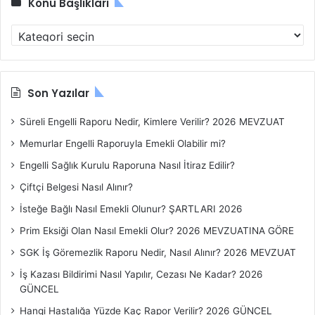
Konu Başlıkları
Konu
Başlıkları
Son Yazılar
Süreli Engelli Raporu Nedir, Kimlere Verilir? 2026 MEVZUAT
Memurlar Engelli Raporuyla Emekli Olabilir mi?
Engelli Sağlık Kurulu Raporuna Nasıl İtiraz Edilir?
Çiftçi Belgesi Nasıl Alınır?
İsteğe Bağlı Nasıl Emekli Olunur? ŞARTLARI 2026
Prim Eksiği Olan Nasıl Emekli Olur? 2026 MEVZUATINA GÖRE
SGK İş Göremezlik Raporu Nedir, Nasıl Alınır? 2026 MEVZUAT
İş Kazası Bildirimi Nasıl Yapılır, Cezası Ne Kadar? 2026
GÜNCEL
Hangi Hastalığa Yüzde Kaç Rapor Verilir? 2026 GÜNCEL