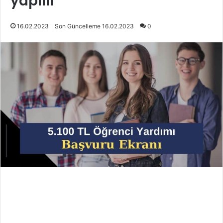
yapılır
16.02.2023
Son Güncelleme 16.02.2023
0