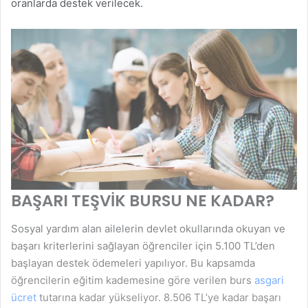
oranlarda destek verilecek.
BAŞARI TEŞVİK BURSU NE KADAR?
Sosyal yardım alan ailelerin devlet okullarında okuyan ve
başarı kriterlerini sağlayan öğrenciler için 5.100 TL’den
başlayan destek ödemeleri yapılıyor. Bu kapsamda
öğrencilerin eğitim kademesine göre verilen burs
asgari
ücret
tutarına kadar yükseliyor. 8.506 TL’ye kadar başarı