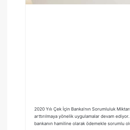
2020 Yılı Çek İçin Banka’nın Sorumluluk Miktarı
arttırılmaya yönelik uygulamalar devam ediyor
bankanın hamiline olarak ödemekle sorumlu ol