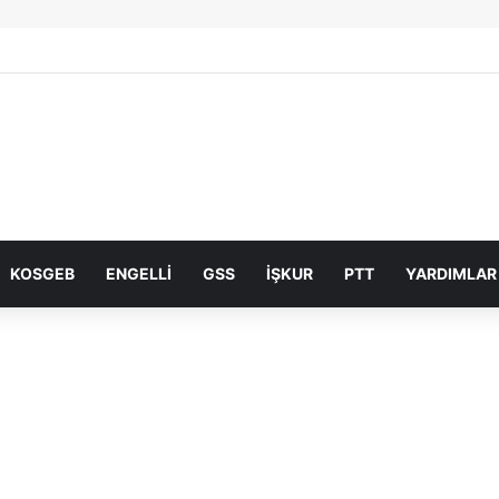
KOSGEB
ENGELLI
GSS
İŞKUR
PTT
YARDIMLAR