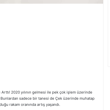
 Arttı! 2020 yılının gelmesi ile pek çok işlem üzerinde
. Bunlardan sadece bir tanesi de Çek üzerinde muhatap
duğu rakam oranında artış yaşandı.