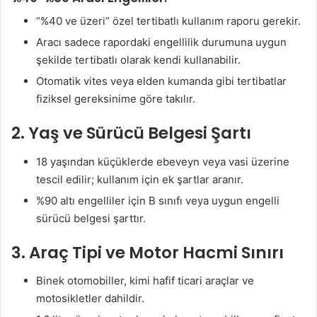
“%40 ve üzeri” özel tertibatlı kullanım raporu gerekir
.
Aracı sadece rapordaki engellilik durumuna uygun
şekilde tertibatlı olarak kendi kullanabilir
.
Otomatik vites veya elden kumanda gibi tertibatlar
fiziksel gereksinime göre takılır.
2. Yaş ve Sürücü Belgesi Şartı
18 yaşından küçüklerde ebeveyn veya vasi üzerine
tescil edilir; kullanım için ek şartlar aranır.
%90 altı engelliler için B sınıfı veya uygun engelli
sürücü belgesi şarttır.
3. Araç Tipi ve Motor Hacmi Sınırı
Binek otomobiller, kimi hafif ticari araçlar ve
motosikletler dahildir.