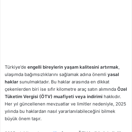
Türkiye’de
engelli bireylerin yaşam kalitesini artırmak
,
ulaşımda bağımsızlıklarını sağlamak adına önemli
yasal
haklar
sunulmaktadır. Bu haklar arasında en dikkat
çekenlerden biri ise sıfır kilometre araç satın alımında
Özel
Tüketim Vergisi (ÖTV) muafiyeti veya indirimi
hakkıdır.
Her yıl güncellenen mevzuatlar ve limitler nedeniyle, 2025
yılında bu haklardan nasıl yararlanılabileceğini bilmek
büyük önem taşır.