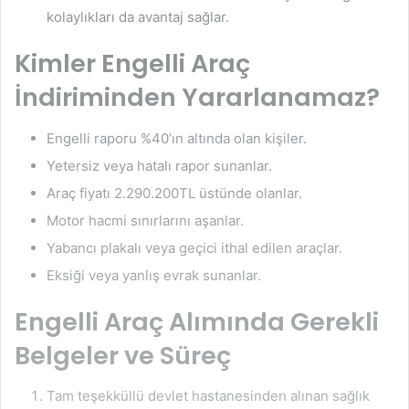
kolaylıkları da avantaj sağlar.
Kimler Engelli Araç
İndiriminden Yararlanamaz?
Engelli raporu %40’ın altında olan kişiler
.
Yetersiz veya hatalı rapor sunanlar.
Araç fiyatı 2.290.200TL üstünde olanlar.
Motor hacmi sınırlarını aşanlar.
Yabancı plakalı veya geçici ithal edilen araçlar.
Eksiği veya yanlış evrak sunanlar.
Engelli Araç Alımında Gerekli
Belgeler ve Süreç
Tam teşekküllü devlet hastanesinden alınan sağlık