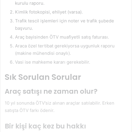
kurulu raporu.
Kimlik fotokopisi, ehliyet (varsa).
Trafik tescil işlemleri için noter ve trafik şubede
başvuru.
Araç bayisinden ÖTV muafiyetli satış faturası.
Araca özel tertibat gerekiyorsa uygunluk raporu
(makine mühendisi onaylı).
Vasi ise mahkeme kararı gerekebilir.
Sık Sorulan Sorular
Araç satışı ne zaman olur?
10 yıl sonunda ÖTV’siz alınan araçlar satılabilir. Erken
satışta ÖTV farkı ödenir
.
Bir kişi kaç kez bu hakkı