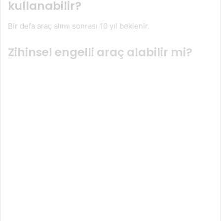
kullanabilir?
Bir defa araç alımı sonrası 10 yıl beklenir.
Zihinsel engelli araç alabilir mi?