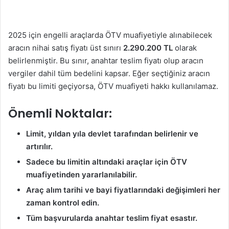
2025 için engelli araçlarda ÖTV muafiyetiyle alınabilecek
aracın nihai satış fiyatı üst sınırı
2.290.200 TL
olarak
belirlenmiştir
.
Bu sınır, anahtar teslim fiyatı olup aracın
vergiler dahil tüm bedelini kapsar. Eğer seçtiğiniz aracın
fiyatı bu limiti geçiyorsa, ÖTV muafiyeti hakkı kullanılamaz.
Önemli Noktalar:
Limit, yıldan yıla devlet tarafından belirlenir ve
artırılır.
Sadece bu limitin altındaki araçlar için ÖTV
muafiyetinden yararlanılabilir.
Araç alım tarihi ve bayi fiyatlarındaki değişimleri her
zaman kontrol edin.
Tüm başvurularda anahtar teslim fiyat esastır.